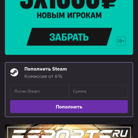
Пополнить Steam
Комиссия от 6%
Пополнить