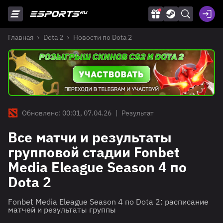
Главная
Dota 2
Новости по Dota 2
Обновлено: 00:01, 07.04.26
|
Результат
Все матчи и результаты
групповой стадии Fonbet
Media Eleague Season 4 по
Dota 2
Fonbet Media Eleague Season 4 по Dota 2: расписание
матчей и результаты группы