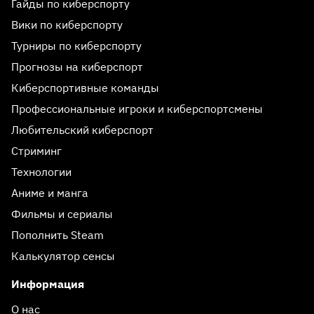
Гайды по киберспорту
Вики по киберспорту
Турниры по киберспорту
Прогнозы на киберспорт
Киберспортивные команды
Профессиональные игроки и киберспортсмены
Любительский киберспорт
Стриминг
Технологии
Аниме и манга
Фильмы и сериалы
Пополнить Steam
Калькулятор сенсы
Информация
О нас