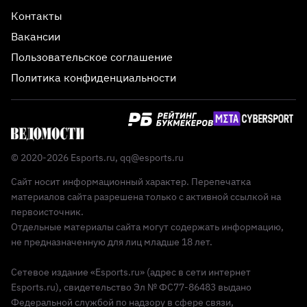
Контакты
Вакансии
Пользовательское соглашение
Политика конфиденциальности
© 2020-2026 Esports.ru,
qq@esports.ru
Сайт носит информационный характер. Перепечатка
материалов сайта разрешена только с активной ссылкой на
первоисточник.
Отдельные материалы сайта могут содержать информацию,
не предназначенную для лиц младше 18 лет.
Сетевое издание «Esports.ru» (адрес в сети интернет
Esports.ru), свидетельство Эл № ФС77-86483 выдано
Федеральной службой по надзору в сфере связи,