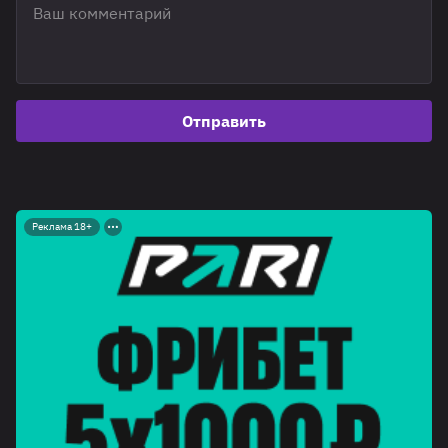
Отправить
Реклама 18+