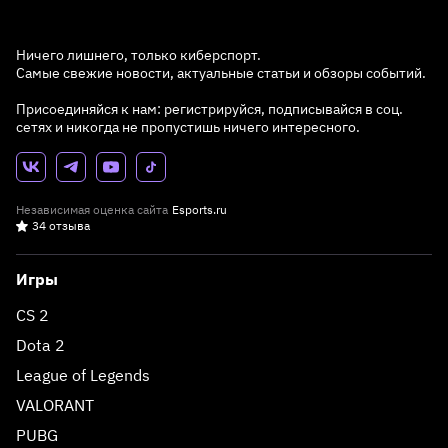
Ничего лишнего, только киберспорт.
Самые свежие новости, актуальные статьи и обзоры событий.
Присоединяйся к нам: регистрируйся, подписывайся в соц.
сетях и никогда не пропустишь ничего интересного.
Независимая оценка сайта
Esports.ru
34 отзыва
Игры
CS 2
Dota 2
League of Legends
VALORANT
PUBG