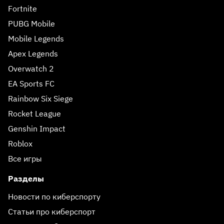
Fortnite
PUBG Mobile
Mobile Legends
Apex Legends
Overwatch 2
EA Sports FC
Rainbow Six Siege
Rocket League
Genshin Impact
Roblox
Все игры
Разделы
Новости по киберспорту
Статьи про киберспорт