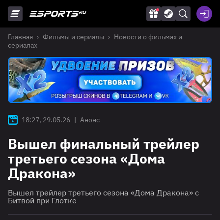
Главная
Фильмы и сериалы
Новости о фильмах и
сериалах
18:27, 29.05.26
|
Анонс
Вышел финальный трейлер
третьего сезона «Дома
Дракона»
Вышел трейлер третьего сезона «Дома Дракона» с
Битвой при Глотке