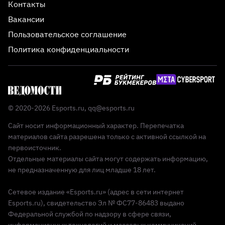
Контакты
Вакансии
Пользовательское соглашение
Политика конфиденциальности
© 2020-2026 Esports.ru,
qq@esports.ru
Сайт носит информационный характер. Перепечатка
материалов сайта разрешена только с активной ссылкой на
первоисточник.
Отдельные материалы сайта могут содержать информацию,
не предназначенную для лиц младше 18 лет.
Сетевое издание «Esports.ru» (адрес в сети интернет
Esports.ru), свидетельство Эл № ФС77-86483 выдано
Федеральной службой по надзору в сфере связи,
информационных технологий и массовых коммуникаций