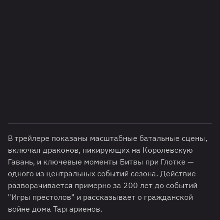
В трейлере показаны масштабные батальные сцены,
включая драконов, пикирующих на Королевскую
Гавань, и ключевые моменты Битвы при Глотке —
одного из центральных событий сезона. Действие
разворачивается примерно за 200 лет до событий
"Игры престолов" и рассказывает о гражданской
войне дома Таргариенов.