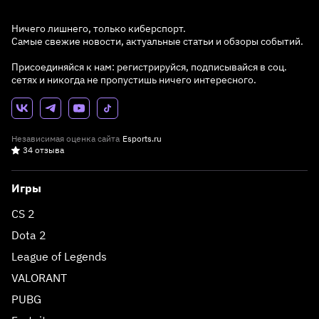
Ничего лишнего, только киберспорт.
Самые свежие новости, актуальные статьи и обзоры событий.
Присоединяйся к нам: регистрируйся, подписывайся в соц.
сетях и никогда не пропустишь ничего интересного.
Независимая оценка сайта
Esports.ru
34 отзыва
Игры
CS 2
Dota 2
League of Legends
VALORANT
PUBG