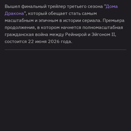
Вышел финальный трейлер третьего сезона "
Дома
Дракона
", который обещает стать самым
масштабным и эпичным в истории сериала. Премьера
продолжения, в котором начнется полномасштабная
гражданская война между Рейнирой и Эйгоном II,
состоится 22 июня 2026 года.