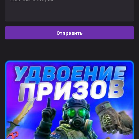
Отправить