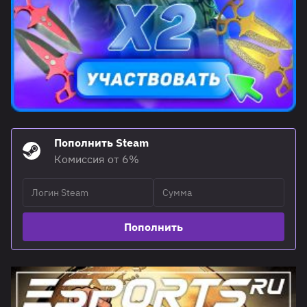
Пополнить Steam
Комиссия от 6%
Пополнить