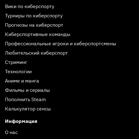
Вики по киберспорту
Турниры по киберспорту
Прогнозы на киберспорт
Киберспортивные команды
Профессиональные игроки и киберспортсмены
Любительский киберспорт
Стриминг
Технологии
Аниме и манга
Фильмы и сериалы
Пополнить Steam
Калькулятор сенсы
Информация
О нас