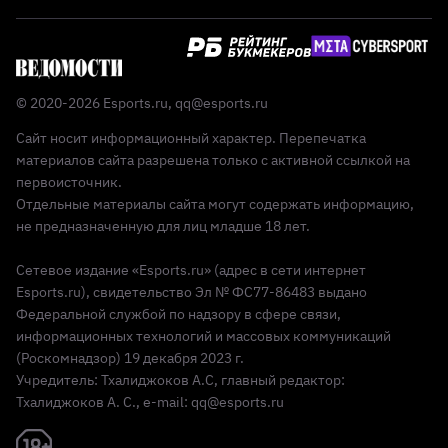
© 2020-2026 Esports.ru,
qq@esports.ru
Сайт носит информационный характер. Перепечатка
материалов сайта разрешена только с активной ссылкой на
первоисточник.
Отдельные материалы сайта могут содержать информацию,
не предназначенную для лиц младше 18 лет.
Сетевое издание «Esports.ru» (адрес в сети интернет
Esports.ru), свидетельство Эл № ФС77-86483 выдано
Федеральной службой по надзору в сфере связи,
информационных технологий и массовых коммуникаций
(Роскомнадзор) 19 декабря 2023 г.
Учредитель: Тхалиджоков А.С, главный редактор:
Тхалиджоков А. С., e-mail: qq@esports.ru