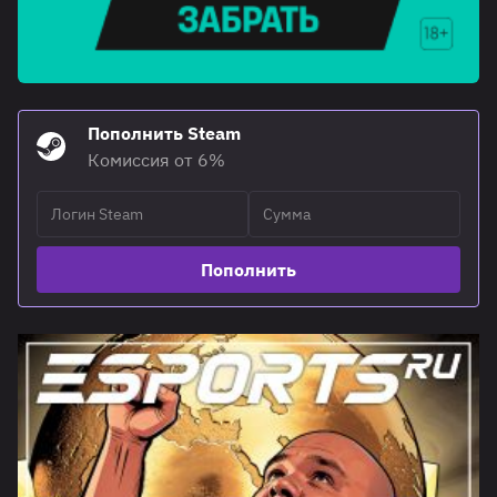
Пополнить Steam
Комиссия от 6%
Пополнить