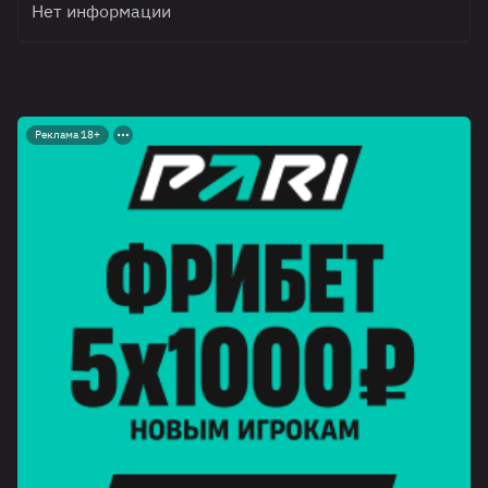
Нет информации
Реклама 18+