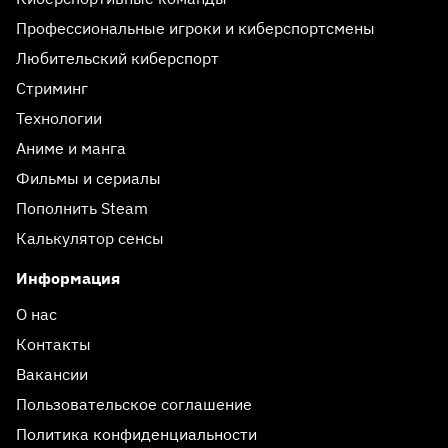
Профессиональные игроки и киберспортсмены
Любительский киберспорт
Стриминг
Технологии
Аниме и манга
Фильмы и сериалы
Пополнить Steam
Калькулятор сенсы
Информация
О нас
Контакты
Вакансии
Пользовательское соглашение
Политика конфиденциальности