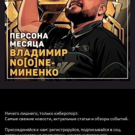
Ничего лишнего, только киберспорт.
Самые свежие новости, актуальные статьи и обзоры событий.
Присоединяйся к нам: регистрируйся, подписывайся в соц.