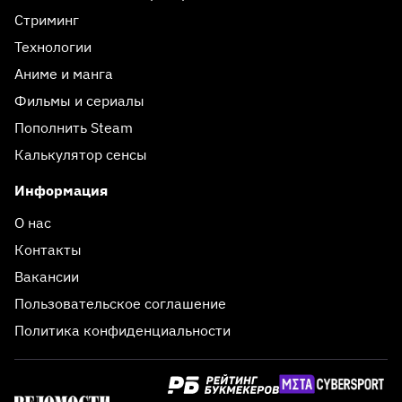
Стриминг
Технологии
Аниме и манга
Фильмы и сериалы
Пополнить Steam
Калькулятор сенсы
Информация
О нас
Контакты
Вакансии
Пользовательское соглашение
Политика конфиденциальности