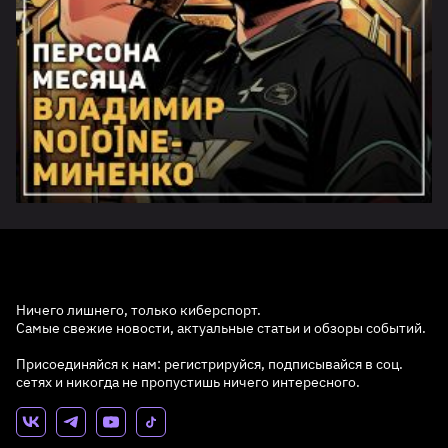
Ничего лишнего, только киберспорт.
Самые свежие новости, актуальные статьи и обзоры событий.
Присоединяйся к нам: регистрируйся, подписывайся в соц.
сетях и никогда не пропустишь ничего интересного.