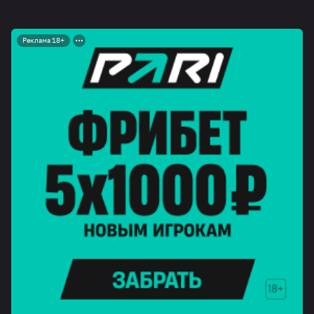
Реклама 18+