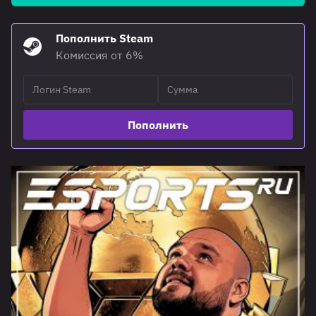
Пополнить Steam
Комиссия от 6%
Пополнить