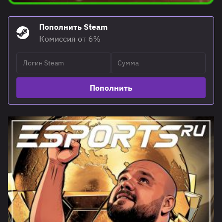
Пополнить Steam
Комиссия от 6%
Пополнить