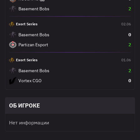
Basement Bobs
2
Exort Series
02.06
Basement Bobs
0
Partizan Esport
2
Exort Series
01.06
Basement Bobs
2
Vortex CGO
0
ОБ ИГРОКЕ
Нет информации