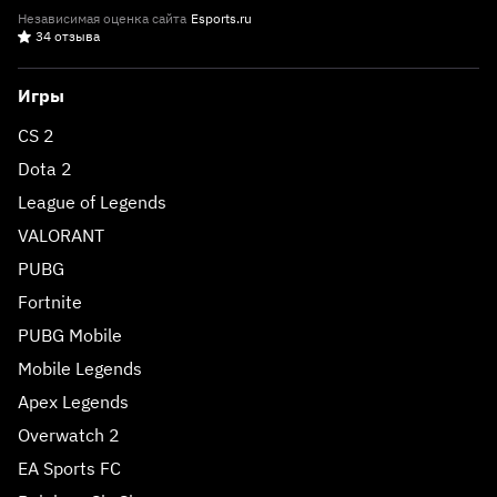
Независимая оценка сайта
Esports.ru
34 отзыва
Игры
CS 2
Dota 2
League of Legends
VALORANT
PUBG
Fortnite
PUBG Mobile
Mobile Legends
Apex Legends
Overwatch 2
EA Sports FC