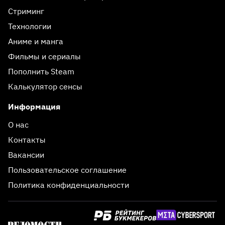
Стриминг
Технологии
Аниме и манга
Фильмы и сериалы
Пополнить Steam
Калькулятор сенсы
Информация
О нас
Контакты
Вакансии
Пользовательское соглашение
Политика конфиденциальности