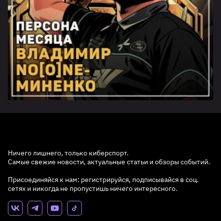
Ничего лишнего, только киберспорт.
Самые свежие новости, актуальные статьи и обзоры событий.
Присоединяйся к нам: регистрируйся, подписывайся в соц.
сетях и никогда не пропустишь ничего интересного.