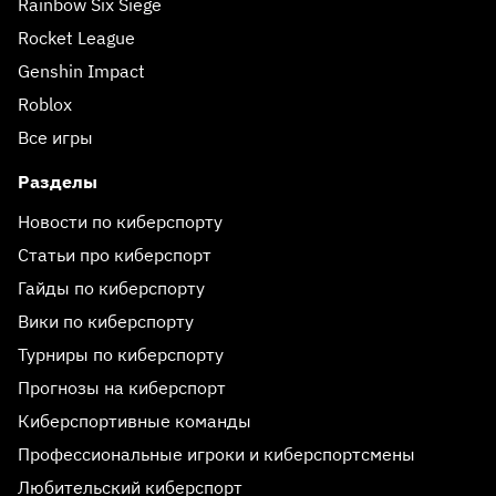
Rainbow Six Siege
Rocket League
Genshin Impact
Roblox
Все игры
Разделы
Новости по киберспорту
Статьи про киберспорт
Гайды по киберспорту
Вики по киберспорту
Турниры по киберспорту
Прогнозы на киберспорт
Киберспортивные команды
Профессиональные игроки и киберспортсмены
Любительский киберспорт