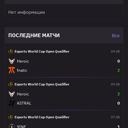
Нет информации
ПОСЛЕДНИЕ МАТЧИ
Все
Esports World Cup Open Qualifier
09.08
Heroic
0
fnatic
2
Esports World Cup Open Qualifier
09.08
Heroic
2
ASTRAL
0
Esports World Cup Open Qualifier
07.08
9INE
1