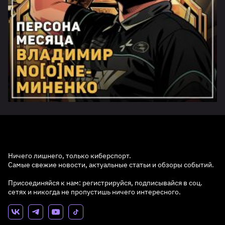
Ничего лишнего, только киберспорт.
Самые свежие новости, актуальные статьи и обзоры событий.
Присоединяйся к нам: регистрируйся, подписывайся в соц.
сетях и никогда не пропустишь ничего интересного.