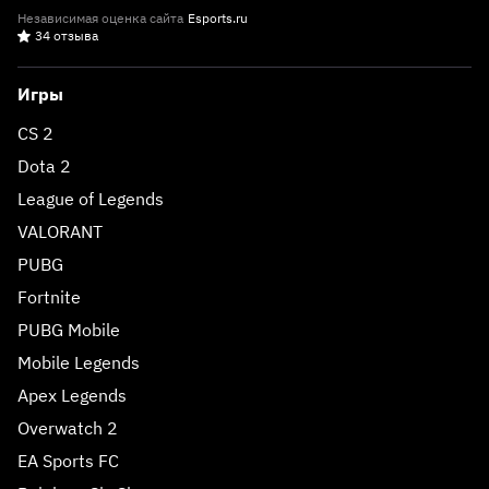
Независимая оценка сайта
Esports.ru
34 отзыва
Игры
CS 2
Dota 2
League of Legends
VALORANT
PUBG
Fortnite
PUBG Mobile
Mobile Legends
Apex Legends
Overwatch 2
EA Sports FC