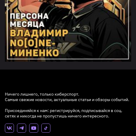
Ничего лишнего, только киберспорт.
Самые свежие новости, актуальные статьи и обзоры событий.
Присоединяйся к нам: регистрируйся, подписывайся в соц.
сетях и никогда не пропустишь ничего интересного.