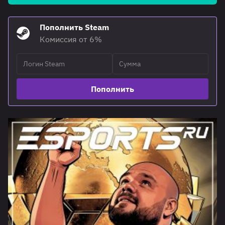
Пополнить Steam
Комиссия от 6%
Пополнить