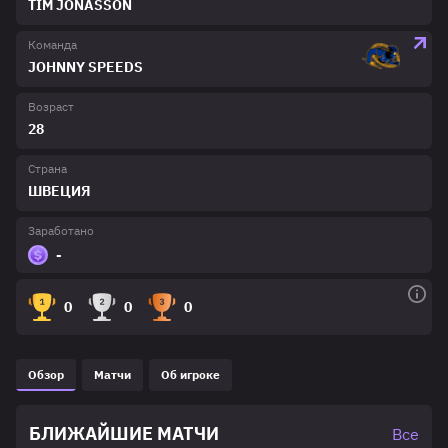
TIM JONASSON
Команда
JOHNNY SPEEDS
Возраст
28
Страна
ШВЕЦИЯ
Заработано
-
0
0
0
Обзор
Матчи
Об игроке
БЛИЖАЙШИЕ МАТЧИ
Все