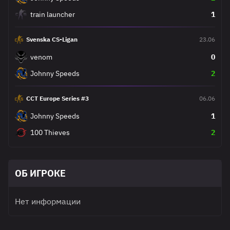
train launcher
1
Svenska CS-Ligan
23.06
venom
0
Johnny Speeds
2
CCT Europe Series #3
06.06
Johnny Speeds
1
100 Thieves
2
ОБ ИГРОКЕ
Нет информации