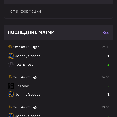
Нет информации
ПОСЛЕДНИЕ МАТЧИ
Все
Svenska CS-Ligan
27.06
Johnny Speeds
1
roamsfiest
2
Svenska CS-Ligan
26.06
ReThink
2
Johnny Speeds
1
Svenska CS-Ligan
23.06
Johnny Speeds
2