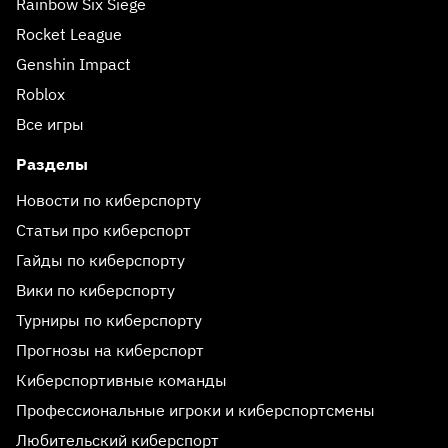
Rainbow Six Siege
Rocket League
Genshin Impact
Roblox
Все игры
Разделы
Новости по киберспорту
Статьи про киберспорт
Гайды по киберспорту
Вики по киберспорту
Турниры по киберспорту
Прогнозы на киберспорт
Киберспортивные команды
Профессиональные игроки и киберспортсмены
Любительский киберспорт