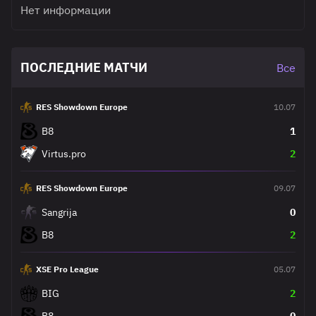
Нет информации
ПОСЛЕДНИЕ МАТЧИ
Все
RES Showdown Europe
10.07
B8
1
Virtus.pro
2
RES Showdown Europe
09.07
Sangrija
0
B8
2
XSE Pro League
05.07
BIG
2