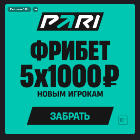
Реклама 18+