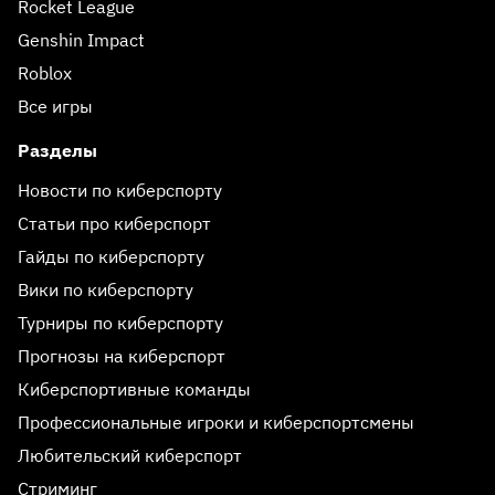
Rocket League
Genshin Impact
Roblox
Все игры
Разделы
Новости по киберспорту
Статьи про киберспорт
Гайды по киберспорту
Вики по киберспорту
Турниры по киберспорту
Прогнозы на киберспорт
Киберспортивные команды
Профессиональные игроки и киберспортсмены
Любительский киберспорт
Стриминг