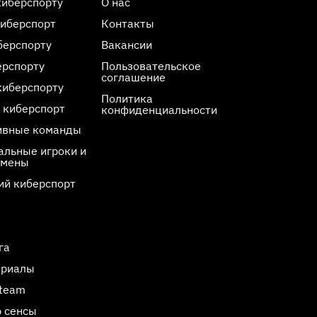
киберспорту
О нас
киберспорт
Контакты
берспорту
Вакансии
ерспорту
Пользовательское
соглашение
киберспорту
Политика
 киберспорт
конфиденциальности
ивные команды
льные игроки и
смены
ий киберспорт
га
ериалы
Steam
 сенсы