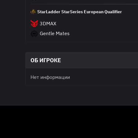
StarLadder StarSeries European Qualifier
3DMAX
Gentle Mates
ОБ ИГРОКЕ
Нет информации