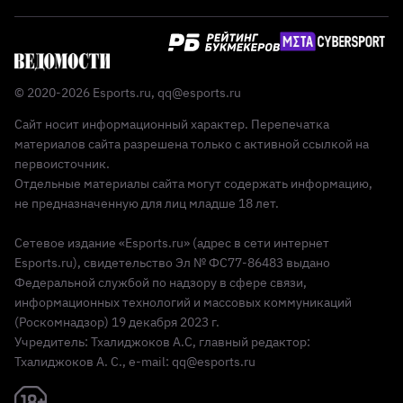
© 2020-2026 Esports.ru,
qq@esports.ru
Сайт носит информационный характер. Перепечатка
материалов сайта разрешена только с активной ссылкой на
первоисточник.
Отдельные материалы сайта могут содержать информацию,
не предназначенную для лиц младше 18 лет.
Сетевое издание «Esports.ru» (адрес в сети интернет
Esports.ru), свидетельство Эл № ФС77-86483 выдано
Федеральной службой по надзору в сфере связи,
информационных технологий и массовых коммуникаций
(Роскомнадзор) 19 декабря 2023 г.
Учредитель: Тхалиджоков А.С, главный редактор:
Тхалиджоков А. С., e-mail: qq@esports.ru
Реклама 18+