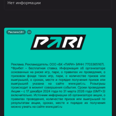
Нет информации
Реклама 18+