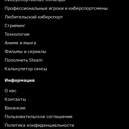
Профессиональные игроки и киберспортсмены
Любительский киберспорт
Стриминг
Технологии
Аниме и манга
Фильмы и сериалы
Пополнить Steam
Калькулятор сенсы
Информация
О нас
Контакты
Вакансии
Пользовательское соглашение
Политика конфиденциальности