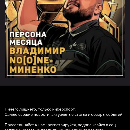
Ничего лишнего, только киберспорт.
Самые свежие новости, актуальные статьи и обзоры событий.
Присоединяйся к нам: регистрируйся, подписывайся в соц.