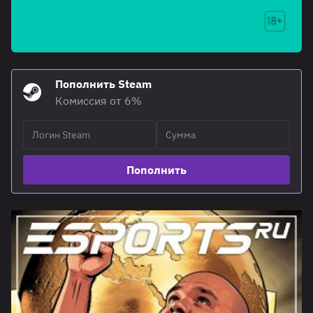
Пополнить Steam
Комиссия от 6%
Пополнить