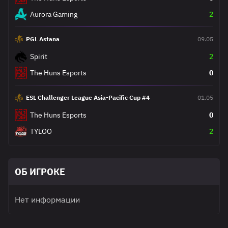
Aurora Gaming
2
PGL Astana
09.05
Spirit
2
The Huns Esports
0
ESL Challenger League Asia-Pacific Cup #4
01.05
The Huns Esports
0
TYLOO
2
ОБ ИГРОКЕ
Нет информации