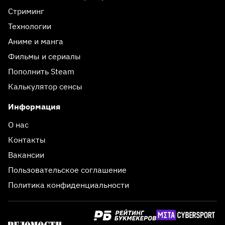
Стриминг
Технологии
Аниме и манга
Фильмы и сериалы
Пополнить Steam
Калькулятор сенсы
Информация
О нас
Контакты
Вакансии
Пользовательское соглашение
Политика конфиденциальности