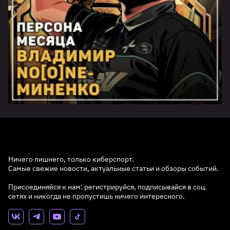
Ничего лишнего, только киберспорт.
Самые свежие новости, актуальные статьи и обзоры событий.
Присоединяйся к нам: регистрируйся, подписывайся в соц.
сетях и никогда не пропустишь ничего интересного.