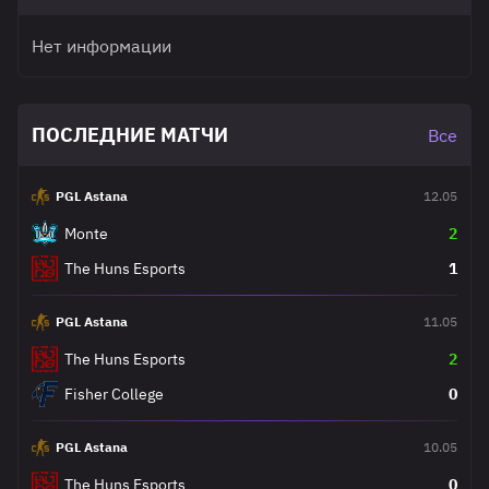
Нет информации
ПОСЛЕДНИЕ МАТЧИ
Все
PGL Astana
12.05
Monte
2
The Huns Esports
1
PGL Astana
11.05
The Huns Esports
2
Fisher College
0
PGL Astana
10.05
The Huns Esports
0