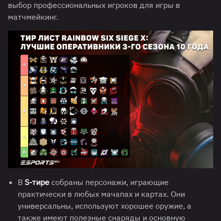
выбор профессиональных игроков для игры в
матчмейкинг.
В
S-тире
собраны персонажи, играющие
практически в любых мачапах и картах. Они
универсальны, используют хорошее оружие, а
также имеют полезные снаряды и основную