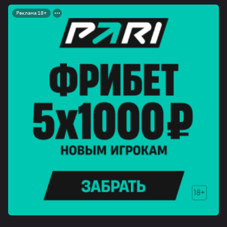
Реклама 18+