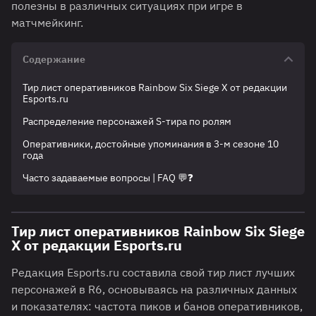
полезны в различных ситуациях при игре в
матчмейкинг.
Содержание
Тир лист оперативников Rainbow Six Siege X от редакции
Esports.ru
Распределение персонажей S-тира по ролям
Оперативники, достойные упоминания в 3-м сезоне 10
года
Часто задаваемые вопросы | FAQ 💬❓
Тир лист оперативников Rainbow Six Siege
X от редакции Esports.ru
Редакция Esports.ru составила свой тир лист лучших
персонажей в R6, основываясь на различных данных
и показателях: частота пиков и банов оперативников,