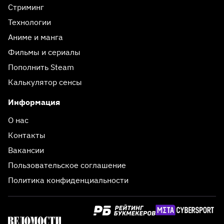
Стриминг
Технологии
Аниме и манга
Фильмы и сериалы
Пополнить Steam
Калькулятор сенсы
Информация
О нас
Контакты
Вакансии
Пользовательское соглашение
Политика конфиденциальности