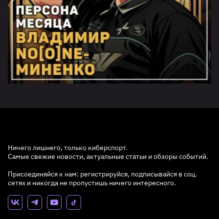
Ничего лишнего, только киберспорт.
Самые свежие новости, актуальные статьи и обзоры событий.
Присоединяйся к нам: регистрируйся, подписывайся в соц.
сетях и никогда не пропустишь ничего интересного.