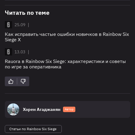
Читать по теме
|
25.09
Как исправить частые ошибки новичков в Rainbow Six
Siege X
|
13.03
Rauora в Rainbow Six Siege: характеристики и советы
по игре за оперативника
Хорен Агаджанян
Автор
Статьи по Rainbow Six Siege