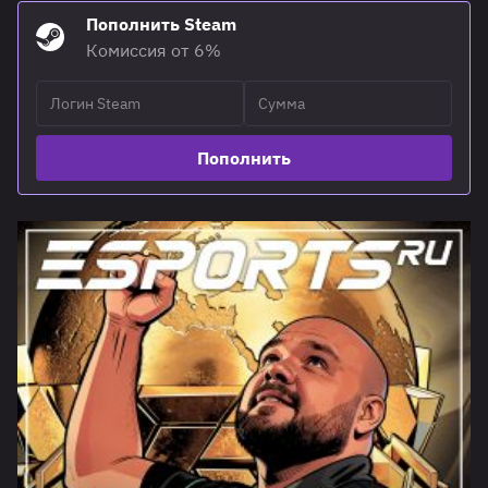
Пополнить Steam
Комиссия от 6%
Пополнить