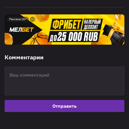
Реклама 18+
Комментарии
Отправить