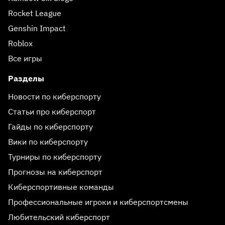
Rocket League
Genshin Impact
Roblox
Все игры
Разделы
Новости по киберспорту
Статьи про киберспорт
Гайды по киберспорту
Вики по киберспорту
Турниры по киберспорту
Прогнозы на киберспорт
Киберспортивные команды
Профессиональные игроки и киберспортсмены
Любительский киберспорт