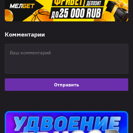
Комментарии
Отправить