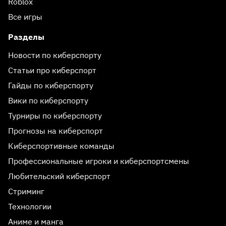
Roblox
Все игры
Разделы
Новости по киберспорту
Статьи про киберспорт
Гайды по киберспорту
Вики по киберспорту
Турниры по киберспорту
Прогнозы на киберспорт
Киберспортивные команды
Профессиональные игроки и киберспортсмены
Любительский киберспорт
Стриминг
Технологии
Аниме и манга