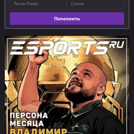
Пополнить