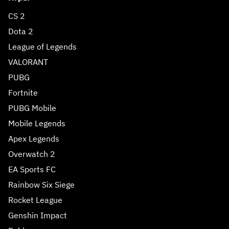
CS 2
Dota 2
League of Legends
VALORANT
PUBG
Fortnite
PUBG Mobile
Mobile Legends
Apex Legends
Overwatch 2
EA Sports FC
Rainbow Six Siege
Rocket League
Genshin Impact