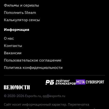
Фильмы и сериалы
Пополнить Steam
Калькулятор сенсы
Информация
О нас
Контакты
Вакансии
Пользовательское соглашение
Политика конфиденциальности
© 2020-2026 Esports.ru,
qq@esports.ru
Сайт носит информационный характер. Перепечатка