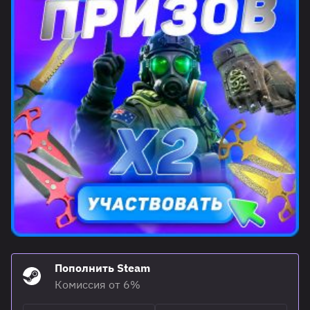
Пополнить Steam
Комиссия от 6%