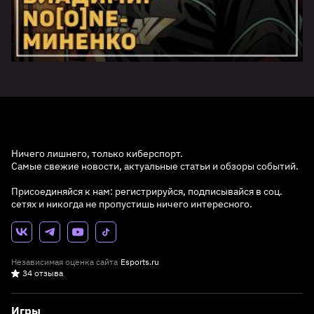
Ничего лишнего, только киберспорт.
Самые свежие новости, актуальные статьи и обзоры событий.
Присоединяйся к нам: регистрируйся, подписывайся в соц.
сетях и никогда не пропустишь ничего интересного.
Независимая оценка сайта
Esports.ru
34 отзыва
Игры