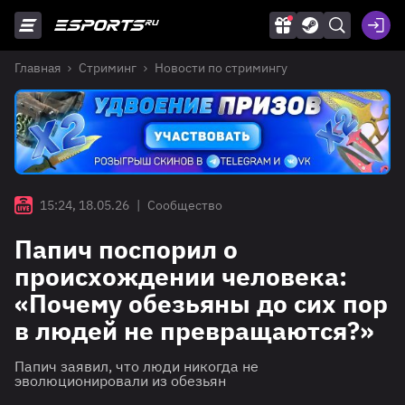
Главная
Стриминг
Новости по стримингу
15:24, 18.05.26
|
Сообщество
Папич поспорил о
происхождении человека:
«Почему обезьяны до сих пор
в людей не превращаются?»
Папич заявил, что люди никогда не
эволюционировали из обезьян