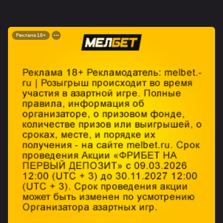
Реклама 18+