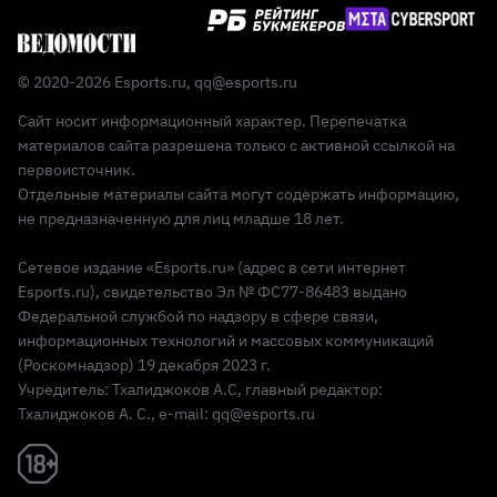
© 2020-2026 Esports.ru,
qq@esports.ru
Сайт носит информационный характер. Перепечатка
материалов сайта разрешена только с активной ссылкой на
первоисточник.
Отдельные материалы сайта могут содержать информацию,
не предназначенную для лиц младше 18 лет.
Сетевое издание «Esports.ru» (адрес в сети интернет
Esports.ru), свидетельство Эл № ФС77-86483 выдано
Федеральной службой по надзору в сфере связи,
информационных технологий и массовых коммуникаций
(Роскомнадзор) 19 декабря 2023 г.
Учредитель: Тхалиджоков А.С, главный редактор:
Тхалиджоков А. С., e-mail: qq@esports.ru
Реклама 18+