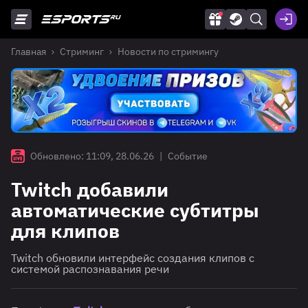
Главная
Стриминг
Новости по стримингу
Обновлено: 11:09, 28.06.26
|
Событие
Twitch добавили
автоматические субтитры
для клипов
Twitch обновили интерфейс создания клипов с
системой распознавания речи