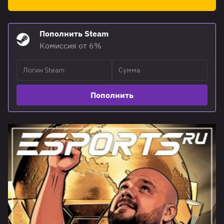
Пополнить Steam
Комиссия от 6%
Пополнить