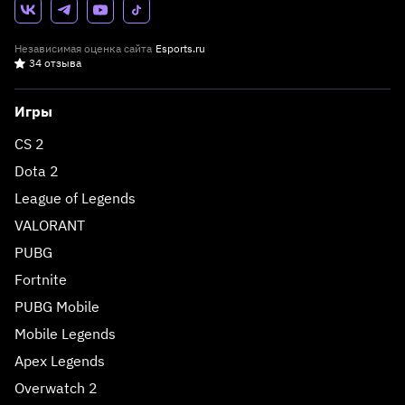
Независимая оценка сайта
Esports.ru
34 отзыва
Игры
CS 2
Dota 2
League of Legends
VALORANT
PUBG
Fortnite
PUBG Mobile
Mobile Legends
Apex Legends
Overwatch 2