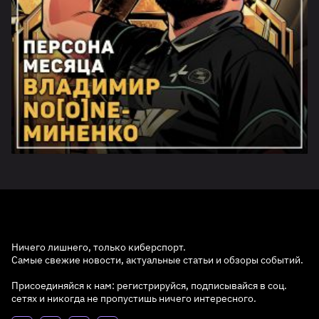
Ничего лишнего, только киберспорт.
Самые свежие новости, актуальные статьи и обзоры событий.
Присоединяйся к нам: регистрируйся, подписывайся в соц.
сетях и никогда не пропустишь ничего интересного.