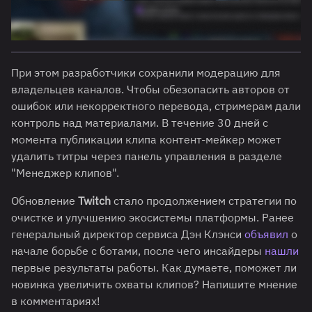
При этом разработчики сохранили модерацию для
владельцев каналов. Чтобы обезопасить авторов от
ошибок или некорректного перевода, стримерам дали
контроль над материалами. В течение 30 дней с
момента публикации клипа контент-мейкер может
удалить титры через панель управления в разделе
"Менеджер клипов".
Обновление
Twitch
стало продолжением стратегии по
очистке и улучшению экосистемы платформы. Ранее
генеральный директор сервиса Дэн Клэнси
объявил
о
начале борьбе с ботами, после чего инсайдеры
нашли
первые результаты работы. Как думаете, поможет ли
новинка увеличить охваты клипов? Напишите мнение
в комментариях!