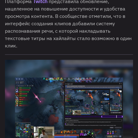
Платформа
Twitch
представила обновление,
нацеленное на повышение доступности и удобства
просмотра контента. В сообществе отметили, что в
интерфейс создания клипов добавили систему
распознавания речи, с которой накладывать
текстовые титры на хайлайты стало возможно в один
клик.