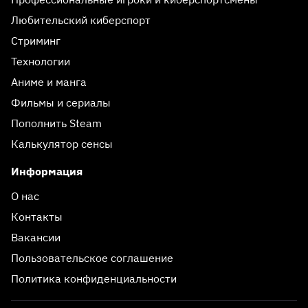
Любительский киберспорт
Стриминг
Технологии
Аниме и манга
Фильмы и сериалы
Пополнить Steam
Калькулятор сенсы
Информация
О нас
Контакты
Вакансии
Пользовательское соглашение
Политика конфиденциальности