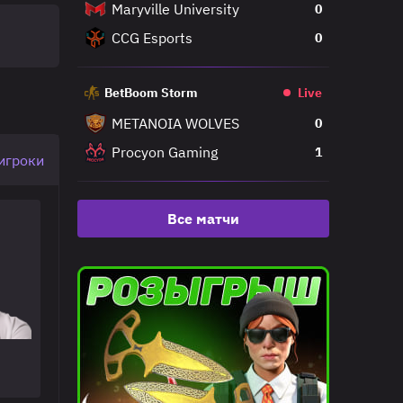
Maryville University
0
CCG Esports
0
BetBoom Storm
Live
METANOIA WOLVES
0
Procyon Gaming
1
игроки
Все матчи