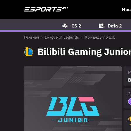
Нов
CS 2
Dota 2
Главная
League of Legends
Команды по LoL
Bilibili Gaming Junio
К
B
З