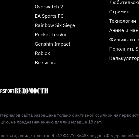
Любительск
Overwatch 2
Стриминг
EA Sports FC
Технологии
Rainbow Six Siege
Аниме и ман
Rocket League
Фильмы и с
Genshin Impact
Пополнить 
Roblox
Калькулятор
Все игры
териалов сайта разрешена только с активной ссылкой на первоист
ию, не предназначенную для лиц младше 18 лет.
Esports.ru), свидетельство Эл № ФС77-86483 выдано Федеральной с