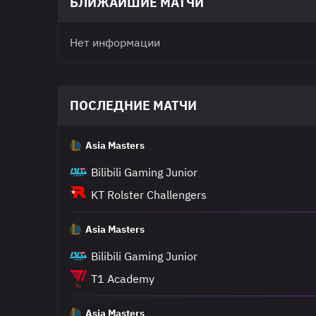
БЛИЖАЙШИЕ МАТЧИ
Нет информации
ПОСЛЕДНИЕ МАТЧИ
Asia Masters
Bilibili Gaming Junior
KT Rolster Challengers
Asia Masters
Bilibili Gaming Junior
T1 Academy
Asia Masters