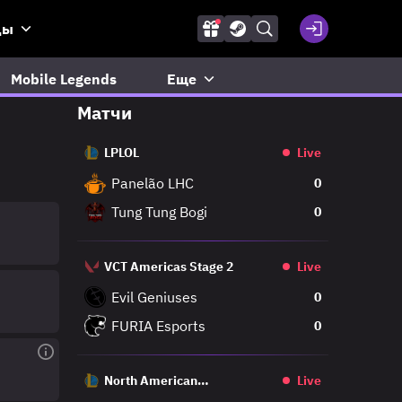
ды
Mobile Legends
Еще
Матчи
LPLOL
Live
Panelão LHC
0
Tung Tung Bogi
0
VCT Americas Stage 2
Live
Evil Geniuses
0
FURIA Esports
0
North American
Live
Challengers League