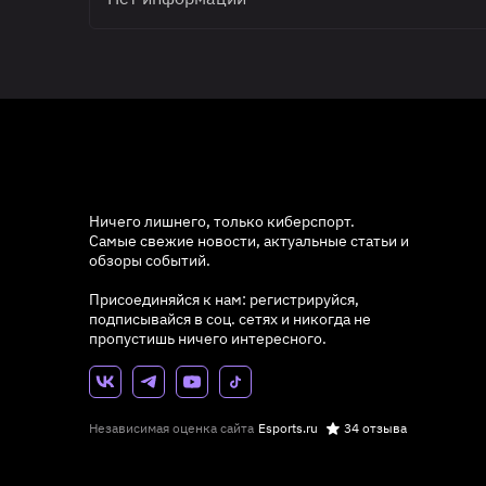
Ничего лишнего, только киберспорт.
Самые свежие новости, актуальные статьи и
обзоры событий.
Присоединяйся к нам: регистрируйся,
подписывайся в соц. сетях и никогда не
пропустишь ничего интересного.
Независимая оценка сайта
Esports.ru
34 отзыва