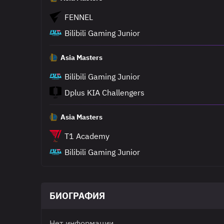
FENNEL
Bilibili Gaming Junior
Asia Masters
Bilibili Gaming Junior
Dplus KIA Challengers
Asia Masters
T1 Academy
Bilibili Gaming Junior
БИОГРАФИЯ
Нет информации