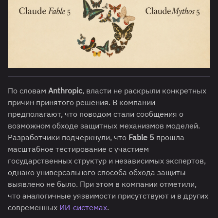
По словам
Anthropic
, власти не раскрыли конкретных
причин принятого решения. В компании
предполагают, что поводом стали сообщения о
возможном обходе защитных механизмов моделей.
Разработчики подчеркнули, что
Fable 5
прошла
масштабное тестирование с участием
государственных структур и независимых экспертов,
однако универсального способа обхода защиты
выявлено не было. При этом в компании отметили,
что аналогичные уязвимости присутствуют и в других
современных
ИИ-системах
.