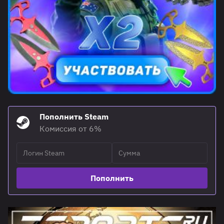
Пополнить Steam
Комиссия от 6%
Пополнить