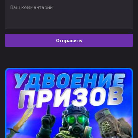
Отправить