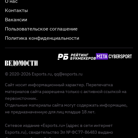
О нас
Контакты
Вакансии
Пользовательское соглашение
Политика конфиденциальности
© 2020-2026 Esports.ru,
qq@esports.ru
Сайт носит информационный характер. Перепечатка
материалов сайта разрешена только с активной ссылкой на
первоисточник.
Отдельные материалы сайта могут содержать информацию,
не предназначенную для лиц младше 18 лет.
Сетевое издание «Esports.ru» (адрес в сети интернет
Esports.ru), свидетельство Эл № ФС77-86483 выдано