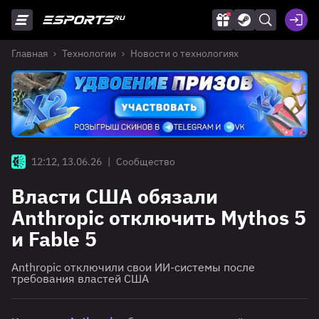
Главная
Технологии
Новости о технологиях
12:12, 13.06.26
|
Сообщество
Власти США обязали
Anthropic отключить Mythos 5
и Fable 5
Anthropic отключили свои ИИ-системы после
требования властей США