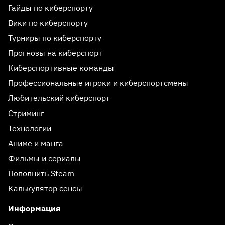
Гайды по киберспорту
Вики по киберспорту
Турниры по киберспорту
Прогнозы на киберспорт
Киберспортивные команды
Профессиональные игроки и киберспортсмены
Любительский киберспорт
Стриминг
Технологии
Аниме и манга
Фильмы и сериалы
Пополнить Steam
Калькулятор сенсы
Информация