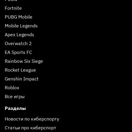
Fortnite
PUBG Mobile
Mobile Legends
Apex Legends
Overwatch 2
EA Sports FC
Rainbow Six Siege
Rocket League
Genshin Impact
Roblox
Все игры
Разделы
Новости по киберспорту
Статьи про киберспорт