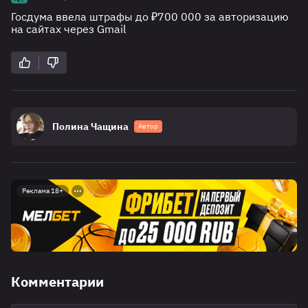
Госдума ввела штрафы до ₽700 000 за авторизацию
на сайтах через Gmail
Полина Чащина
Автор
Реклама 18+
Комментарии