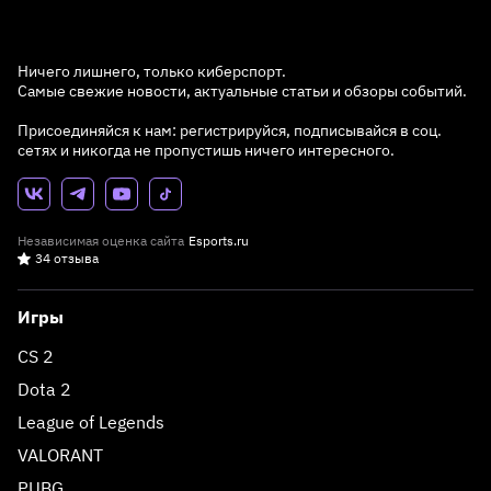
Ничего лишнего, только киберспорт.
Самые свежие новости, актуальные статьи и обзоры событий.
Присоединяйся к нам: регистрируйся, подписывайся в соц.
сетях и никогда не пропустишь ничего интересного.
Независимая оценка сайта
Esports.ru
34 отзыва
Игры
CS 2
Dota 2
League of Legends
VALORANT
PUBG