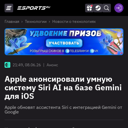
Главная
Технологии
Новости о технологиях
21:49, 08.06.26
|
Анонс
Apple анонсировали умную
систему Siri AI на базе Gemini
для iOS
Apple обновят ассистента Siri с интеграцией Gemini от
Google