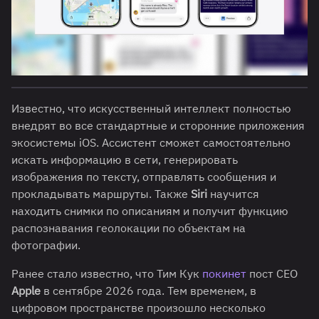
Известно, что искусственный интеллект полностью
внедрят во все стандартные и сторонние приложения
экосистемы iOS. Ассистент сможет самостоятельно
искать информацию в сети, генерировать
изображения по тексту, отправлять сообщения и
прокладывать маршруты. Также
Siri
научится
находить снимки по описаниям и получит функцию
распознавания геолокации по объектам на
фотографии.
Ранее стало известно, что Тим Кук
покинет
пост CEO
Apple
в сентябре 2026 года. Тем временем, в
цифровом пространстве произошло несколько