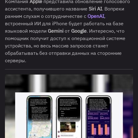
Компания
Apple
представила обновление голосового
ассистента, получившего название
Siri AI
. Вопреки
ранним слухам о сотрудничестве с
OpenAI
,
встроенный ИИ для iPhone будет работать на базе
языковой модели
Gemini
от
Google
. Интересно, что
помощник получит доступ к операционной системе
устройства, но весь массив запросов станет
обрабатывать без отправки данных на сторонние
серверы.