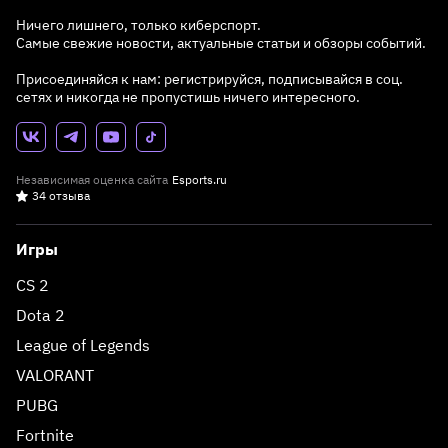
Ничего лишнего, только киберспорт.
Самые свежие новости, актуальные статьи и обзоры событий.
Присоединяйся к нам: регистрируйся, подписывайся в соц.
сетях и никогда не пропустишь ничего интересного.
Независимая оценка сайта
Esports.ru
34 отзыва
Игры
CS 2
Dota 2
League of Legends
VALORANT
PUBG
Fortnite