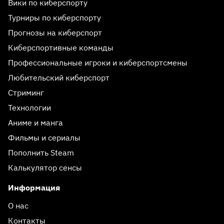
Вики по киберспорту
Турниры по киберспорту
Прогнозы на киберспорт
Киберспортивные команды
Профессиональные игроки и киберспортсмены
Любительский киберспорт
Стриминг
Технологии
Аниме и манга
Фильмы и сериалы
Пополнить Steam
Калькулятор сенсы
Информация
О нас
Контакты