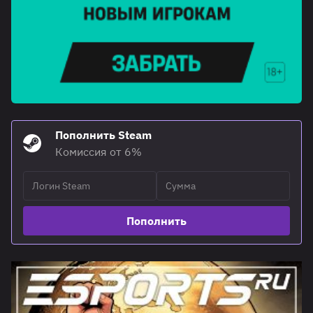
Пополнить Steam
Комиссия от 6%
Пополнить