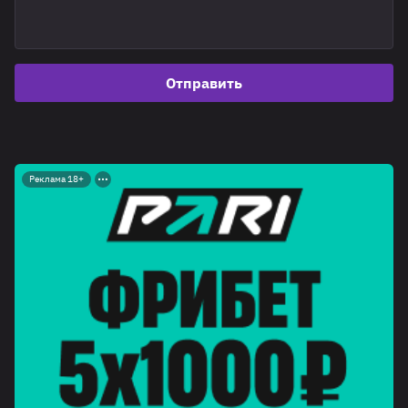
Отправить
Реклама 18+