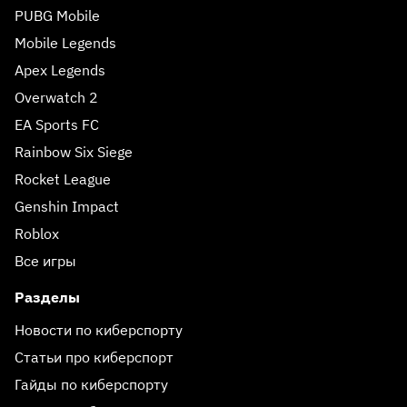
PUBG Mobile
Mobile Legends
Apex Legends
Overwatch 2
EA Sports FC
Rainbow Six Siege
Rocket League
Genshin Impact
Roblox
Все игры
Разделы
Новости по киберспорту
Статьи про киберспорт
Гайды по киберспорту