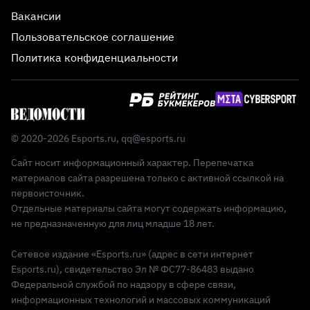
Вакансии
Пользовательское соглашение
Политика конфиденциальности
© 2020-2026 Esports.ru,
qq@esports.ru
Сайт носит информационный характер. Перепечатка
материалов сайта разрешена только с активной ссылкой на
первоисточник.
Отдельные материалы сайта могут содержать информацию,
не предназначенную для лиц младше 18 лет.
Сетевое издание «Esports.ru» (адрес в сети интернет
Esports.ru), свидетельство Эл № ФС77-86483 выдано
Федеральной службой по надзору в сфере связи,
информационных технологий и массовых коммуникаций