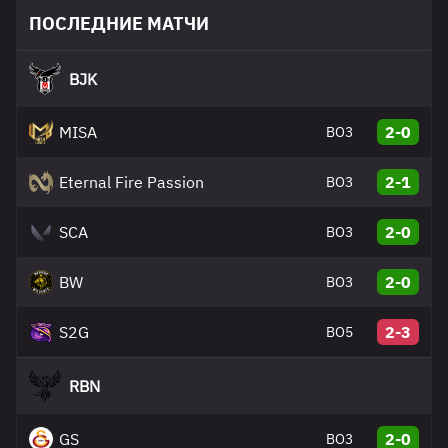
ПОСЛЕДНИЕ МАТЧИ
BJK
MISA
2-0
BO3
Eternal Fire Passion
2-1
BO3
SCA
2-0
BO3
BW
2-0
BO3
S2G
2-3
BO5
RBN
GS
2-0
BO3