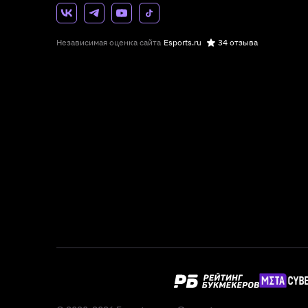
Независимая оценка сайта
Esports.ru
34 отзыва