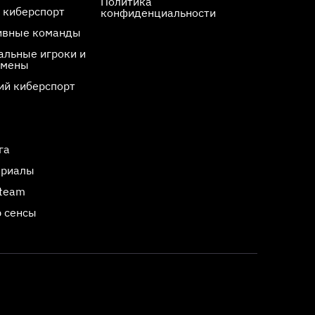
Политика
 киберспорт
конфиденциальности
ивные команды
льные игроки и
смены
ий киберспорт
га
ериалы
Steam
 сенсы