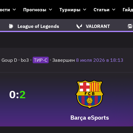
ости
Прогнозы
Турниры
Статьи
Гай
League of Legends
VALORANT
Goup D
bo3
ТИР-C
Завершен
8 июля 2026 в 18:13
0
:
2
Barça eSports