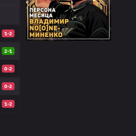
1-2
2-1
0-2
0-2
1-2