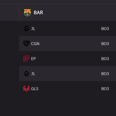
BAR
JL
BO3
CGN
BO3
EP
BO3
JL
BO3
GLS
BO3