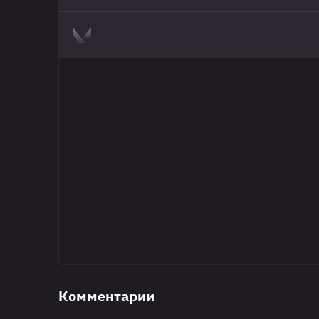
Комментарии