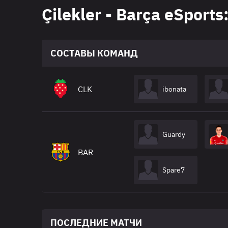
Çilekler - Barça eSport
СОСТАВЫ КОМАНД
CLK
ibonata
Guardy
BAR
Spare7
ПОСЛЕДНИЕ МАТЧИ