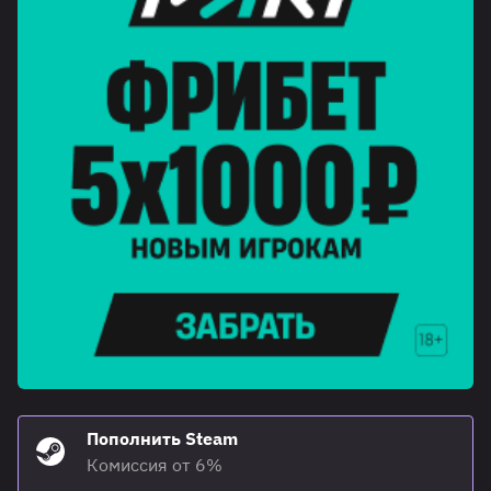
Пополнить Steam
Комиссия от 6%