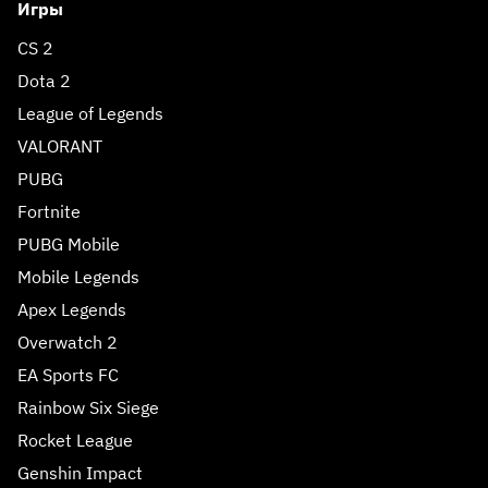
Игры
CS 2
Dota 2
League of Legends
VALORANT
PUBG
Fortnite
PUBG Mobile
Mobile Legends
Apex Legends
Overwatch 2
EA Sports FC
Rainbow Six Siege
Rocket League
Genshin Impact