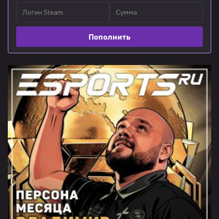
Пополнить