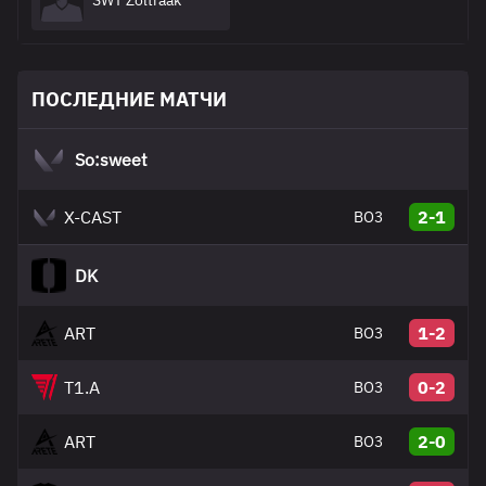
SWT Zoltraak
ПОСЛЕДНИЕ МАТЧИ
So:sweet
X-CAST
2-1
BO3
DK
ART
1-2
BO3
T1.A
0-2
BO3
ART
2-0
BO3