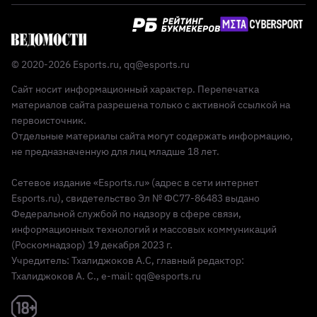
© 2020-2026 Esports.ru,
qq@esports.ru
Сайт носит информационный характер. Перепечатка
материалов сайта разрешена только с активной ссылкой на
первоисточник.
Отдельные материалы сайта могут содержать информацию,
не предназначенную для лиц младше 18 лет.
Сетевое издание «Esports.ru» (адрес в сети интернет
Esports.ru), свидетельство Эл № ФС77-86483 выдано
Федеральной службой по надзору в сфере связи,
информационных технологий и массовых коммуникаций
(Роскомнадзор) 19 декабря 2023 г.
Учредитель: Тхалиджоков А.С, главный редактор:
Тхалиджоков А. С., e-mail: qq@esports.ru
Реклама 18+