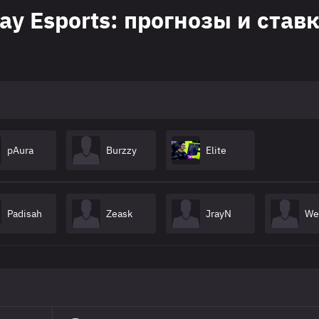
ray Esports: прогнозы и став
pAura
Burzzy
Elite
Padisah
Zeask
JrayN
We