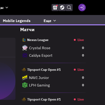
ды
Mobile Legends
Еще
Матчи
Nexus League
Live
Crystal Rose
0
Caldya Esport
0
Tipsport Cup Open #1
Live
NAVI Junior
0
LPH Gaming
0
Tipsport Cup Open #1
Live