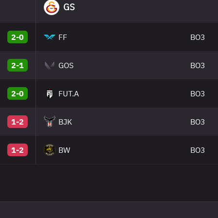
GS
2-0
FF
BO3
2-1
GOS
BO3
2-0
FUT.A
BO3
1-2
BJK
BO3
1-2
BW
BO3