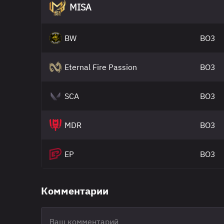
MISA
BW
BO3
Eternal Fire Passion
BO3
SCA
BO3
MDR
BO3
EP
BO3
Комментарии