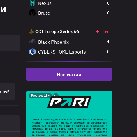
Nexus
0
ки
Brute
0
CCT Europe Series #6
Live
Black Phoenix
1
CYBERSHOKE Esports
0
Все матчи
rlasS
Реклама 18+