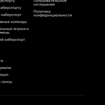
ерспорту
Пользовательское
соглашение
киберспорту
Политика
 киберспорт
конфиденциальности
ивные команды
льные игроки и
смены
ий киберспорт
га
ериалы
Steam
 сенсы