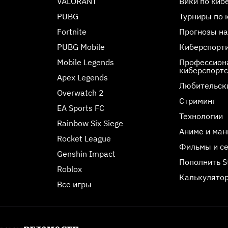
VALORANT
Вики по киб
PUBG
Турниры по 
Fortnite
Прогнозы на
PUBG Mobile
Киберспорт
Mobile Legends
Профессиона
киберспорт
Apex Legends
Любительск
Overwatch 2
Стриминг
EA Sports FC
Технологии
Rainbow Six Siege
Аниме и ман
Rocket League
Фильмы и с
Genshin Impact
Пополнить 
Roblox
Калькулятор
Все игры