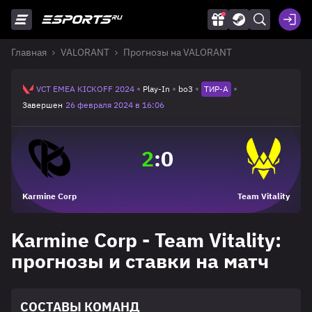
Главная
VALORANT
Прогнозы на VALORANT
VCT EMEA KICKOFF 2024
Play-In
bo3
ТИР-A
Завершен
26 февраля 2024 в 16:06
2
:
0
Karmine Corp
Team Vitality
Karmine Corp - Team Vitality:
прогнозы и ставки на матч
СОСТАВЫ КОМАНД