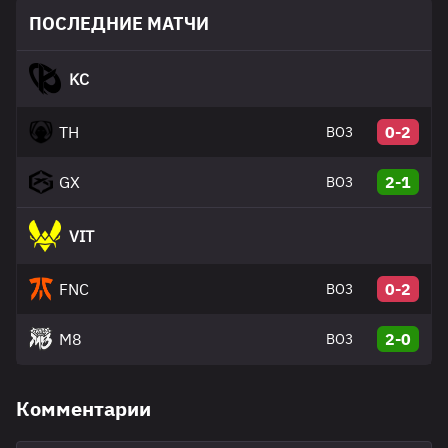
ПОСЛЕДНИЕ МАТЧИ
KC
TH
0-2
BO3
GX
2-1
BO3
VIT
FNC
0-2
BO3
M8
2-0
BO3
Комментарии