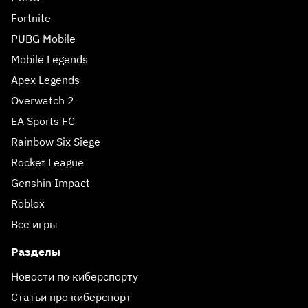
Fortnite
PUBG Mobile
Mobile Legends
Apex Legends
Overwatch 2
EA Sports FC
Rainbow Six Siege
Rocket League
Genshin Impact
Roblox
Все игры
Разделы
Новости по киберспорту
Статьи про киберспорт