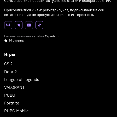
Самые свежие новости, актуальные статьи и обзоры событий.
Присоединяйся к нам: регистрируйся, подписывайся в соц.
сетях и никогда не пропустишь ничего интересного.
Независимая оценка сайта
Esports.ru
34 отзыва
Игры
CS 2
Dota 2
League of Legends
VALORANT
PUBG
Fortnite
PUBG Mobile