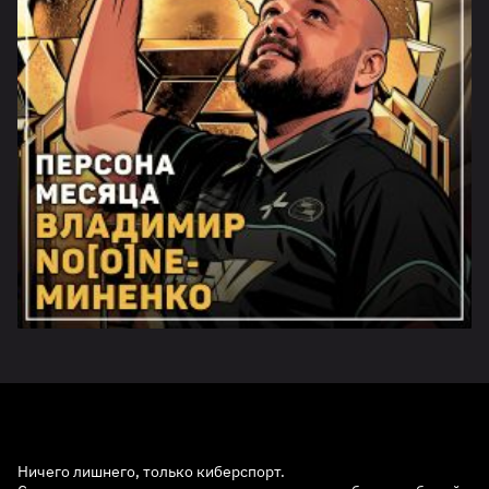
Ничего лишнего, только киберспорт.