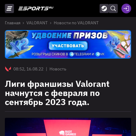
Главная
VALORANT
Новости по VALORANT
08:52, 16.08.22
|
Новость
Лиги франшизы Valorant
начнутся с февраля по
сентябрь 2023 года.