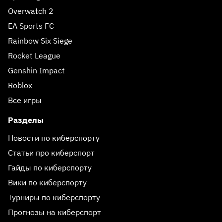
Overwatch 2
EA Sports FC
Rainbow Six Siege
Rocket League
Genshin Impact
Roblox
Все игры
Разделы
Новости по киберспорту
Статьи про киберспорт
Гайды по киберспорту
Вики по киберспорту
Турниры по киберспорту
Прогнозы на киберспорт