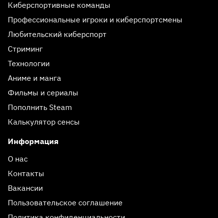
Киберспортивные команды
Профессиональные игроки и киберспортсмены
Любительский киберспорт
Стриминг
Технологии
Аниме и манга
Фильмы и сериалы
Пополнить Steam
Калькулятор сенсы
Информация
О нас
Контакты
Вакансии
Пользовательское соглашение
Политика конфиденциальности