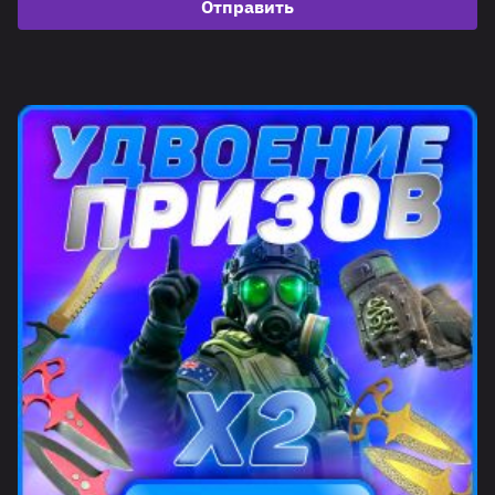
Отправить