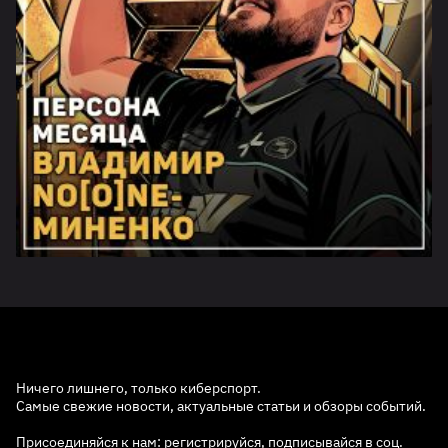
Ничего лишнего, только киберспорт.
Самые свежие новости, актуальные статьи и обзоры событий.
Присоединяйся к нам: регистрируйся, подписывайся в соц.