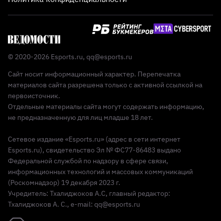
© 2020-2026 Esports.ru,
qq@esports.ru
Сайт носит информационный характер. Перепечатка
материалов сайта разрешена только с активной ссылкой на
первоисточник.
Отдельные материалы сайта могут содержать информацию,
не предназначенную для лиц младше 18 лет.
Сетевое издание «Esports.ru» (адрес в сети интернет
Esports.ru), свидетельство Эл № ФС77-86483 выдано
Федеральной службой по надзору в сфере связи,
информационных технологий и массовых коммуникаций
(Роскомнадзор) 19 декабря 2023 г.
Учредитель: Тхалиджоков А.С, главный редактор:
Тхалиджоков А. С., e-mail: qq@esports.ru