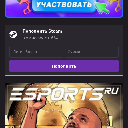
Пополнить Steam
Комиссия от 6%
Пополнить