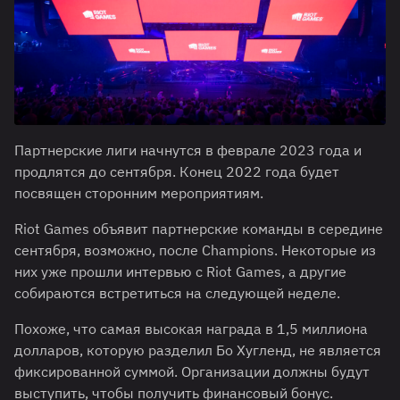
Партнерские лиги начнутся в феврале 2023 года и
продлятся до сентября. Конец 2022 года будет
посвящен сторонним мероприятиям.
Riot Games объявит партнерские команды в середине
сентября, возможно, после Champions. Некоторые из
них уже прошли интервью с Riot Games, а другие
собираются встретиться на следующей неделе.
Похоже, что самая высокая награда в 1,5 миллиона
долларов, которую разделил Бо Хугленд, не является
фиксированной суммой. Организации должны будут
выступить, чтобы получить финансовый бонус.