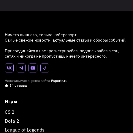
Ничего лишнего, только киберспорт.
Самые свежие новости, актуальные статьи и обзоры событий.
Присоединяйся к нам: регистрируйся, подписывайся в соц.
сетях и никогда не пропустишь ничего интересного.
Независимая оценка сайта
Esports.ru
34 отзыва
Игры
CS 2
Dota 2
League of Legends