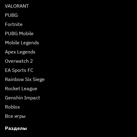
VALORANT
PUBG
Fortnite
PUBG Mobile
Mobile Legends
Apex Legends
Overwatch 2
EA Sports FC
Rainbow Six Siege
Rocket League
Genshin Impact
Roblox
Все игры
Разделы