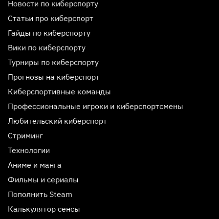
Новости по киберспорту
Статьи про киберспорт
Гайды по киберспорту
Вики по киберспорту
Турниры по киберспорту
Прогнозы на киберспорт
Киберспортивные команды
Профессиональные игроки и киберспортсмены
Любительский киберспорт
Стриминг
Технологии
Аниме и манга
Фильмы и сериалы
Пополнить Steam
Калькулятор сенсы