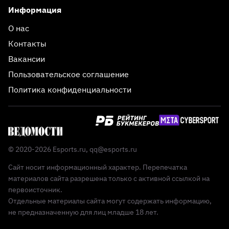
Информация
О нас
Контакты
Вакансии
Пользовательское соглашение
Политика конфиденциальности
© 2020-2026 Esports.ru,
qq@esports.ru
Сайт носит информационный характер. Перепечатка
материалов сайта разрешена только с активной ссылкой на
первоисточник.
Отдельные материалы сайта могут содержать информацию,
не предназначенную для лиц младше 18 лет.