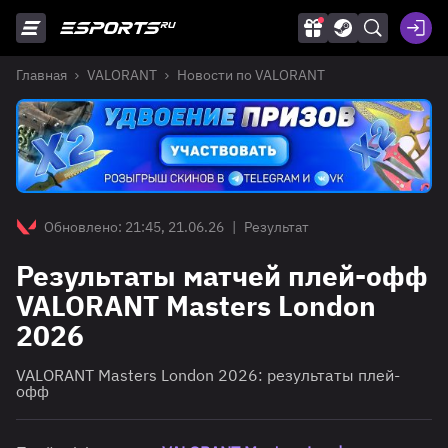
Главная
VALORANT
Новости по VALORANT
Обновлено: 21:45, 21.06.26
|
Результат
Результаты матчей плей-офф
VALORANT Masters London
2026
VALORANT Masters London 2026: результаты плей-
офф