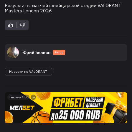
Результаты матчей швейцарской стадии VALORANT
Masters London 2026
Юрий Белкин
Автор
Новости по VALORANT
Реклама 18+