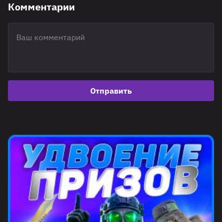
Комментарии
Отправить