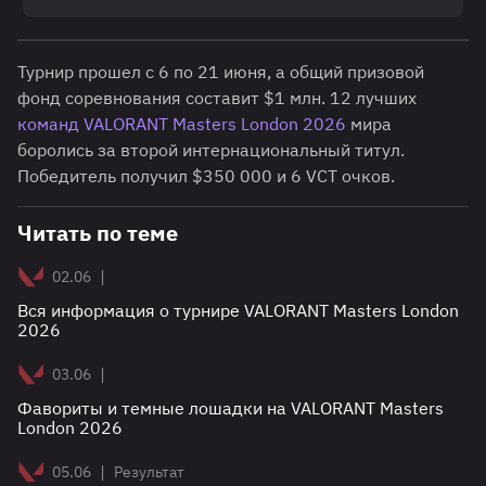
Турнир прошел с 6 по 21 июня, а общий призовой
фонд соревнования составит $1 млн. 12 лучших
команд VALORANT Masters London 2026
мира
боролись за второй интернациональный титул.
Победитель получил $350 000 и 6 VCT очков.
Читать по теме
|
02.06
Вся информация о турнире VALORANT Masters London
2026
|
03.06
Фавориты и темные лошадки на VALORANT Masters
London 2026
|
05.06
Результат