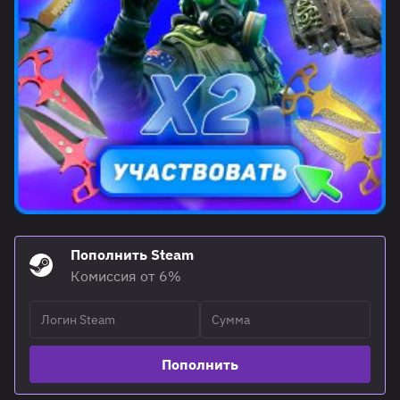
Пополнить Steam
Комиссия от 6%
Пополнить