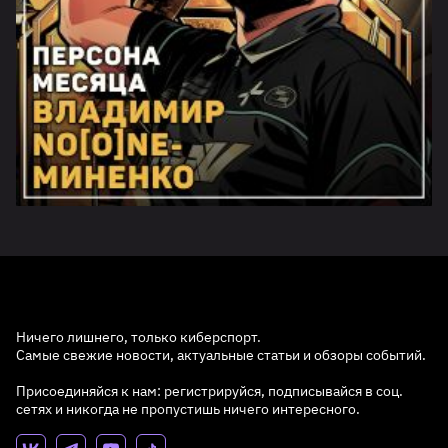
Ничего лишнего, только киберспорт.
Самые свежие новости, актуальные статьи и обзоры событий.
Присоединяйся к нам: регистрируйся, подписывайся в соц.
сетях и никогда не пропустишь ничего интересного.