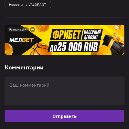
Новости по VALORANT
Реклама 18+
Комментарии
Отправить