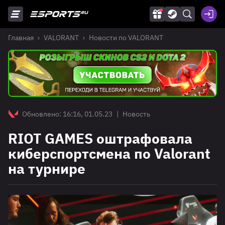
Главная
VALORANT
Новости по VALORANT
Обновлено: 16:16, 01.05.23
|
Новость
RIOT GAMES оштрафовала
киберспортсмена по Valorant
на турнире