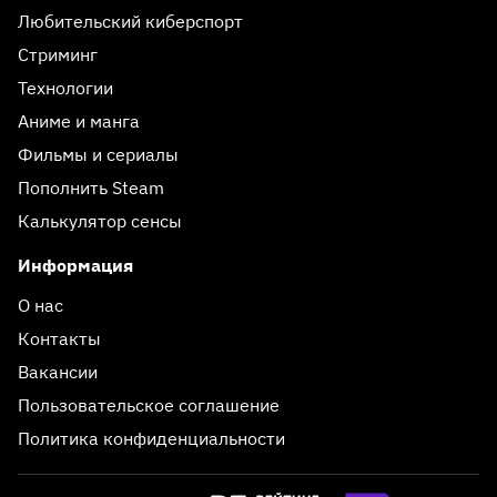
Любительский киберспорт
Стриминг
Технологии
Аниме и манга
Фильмы и сериалы
Пополнить Steam
Калькулятор сенсы
Информация
О нас
Контакты
Вакансии
Пользовательское соглашение
Политика конфиденциальности