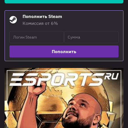
Пополнить Steam
Комиссия от 6%
Пополнить