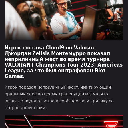
Игрок состава Cloud9 по Valorant
Джордан Zellsis Монтемурро показал
неприличный жест во время турнира
VALORANT Champions Tour 2023: Americas
League, за что был оштрафован Riot
Games.
Игрок показал неприличный жест, имитирующий
оральный секс во время трансляции матча, что
вызвало недовольство в сообществе и критику со
стороны компании.