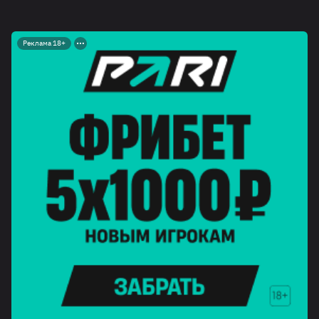
Реклама 18+