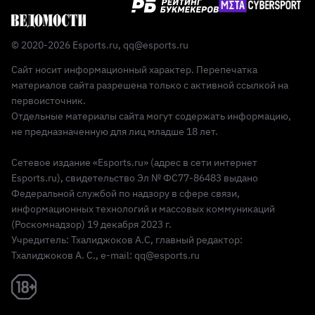
© 2020-2026 Esports.ru,
qq@esports.ru
Сайт носит информационный характер. Перепечатка
материалов сайта разрешена только с активной ссылкой на
первоисточник.
Отдельные материалы сайта могут содержать информацию,
не предназначенную для лиц младше 18 лет.
Сетевое издание «Esports.ru» (адрес в сети интернет
Esports.ru), свидетельство Эл № ФС77-86483 выдано
Федеральной службой по надзору в сфере связи,
информационных технологий и массовых коммуникаций
(Роскомнадзор) 19 декабря 2023 г.
Учредитель: Тхалиджоков А.С, главный редактор:
Тхалиджоков А. С., e-mail: qq@esports.ru
Реклама 18+