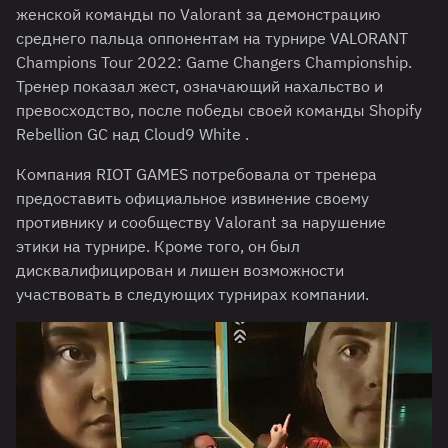
женской команды по Valorant за демонстрацию
среднего пальца оппонентам на турнире VALORANT
Champions Tour 2022: Game Changers Championship.
Тренер показал жест, означающий нахальство и
превосходство, после победы своей команды Shopify
Rebellion GC над Cloud9 White .
Компания RIOT GAMES потребовала от тренера
предоставить официальное извинение своему
противнику и сообществу Valorant за нарушение
этики на турнире. Кроме того, он был
дисквалифицирован и лишен возможности
участвовать в следующих турнирах компании.