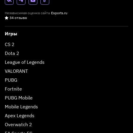
Независимая оценка сайта
Esports.ru
34 отзыва
Игры
CS 2
Dota 2
League of Legends
VALORANT
PUBG
Fortnite
PUBG Mobile
Mobile Legends
Apex Legends
Overwatch 2