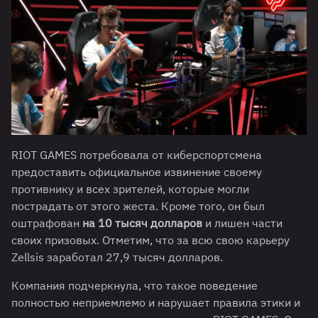
RIOT GAMES потребовала от киберспортсмена
предоставить официальное извинение своему
противнику и всех зрителей, которые могли
пострадать от этого жеста. Кроме того, он был
оштрафован
на 10 тысяч долларов
и лишен части
своих призовых. Отметим, что за всю свою карьеру
Zellsis заработал 27,9 тысяч долларов.
Компания подчеркнула, что такое поведение
полностью неприемлемо и нарушает правила этики и