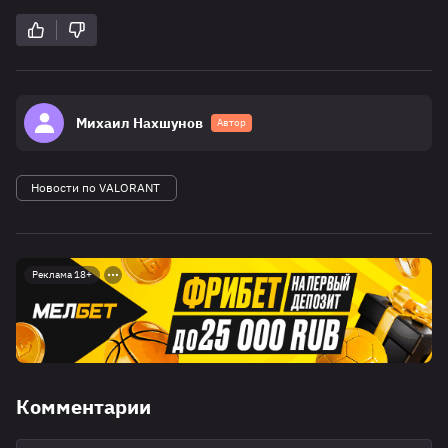
Михаил Нахшунов
Автор
Новости по VALORANT
Реклама 18+
Комментарии