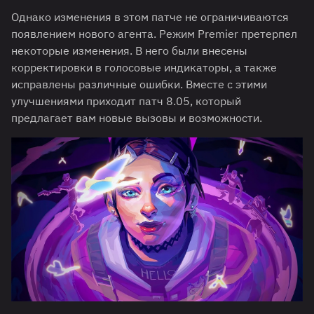
Однако изменения в этом патче не ограничиваются
появлением нового агента. Режим Premier претерпел
некоторые изменения. В него были внесены
корректировки в голосовые индикаторы, а также
исправлены различные ошибки. Вместе с этими
улучшениями приходит патч 8.05, который
предлагает вам новые вызовы и возможности.