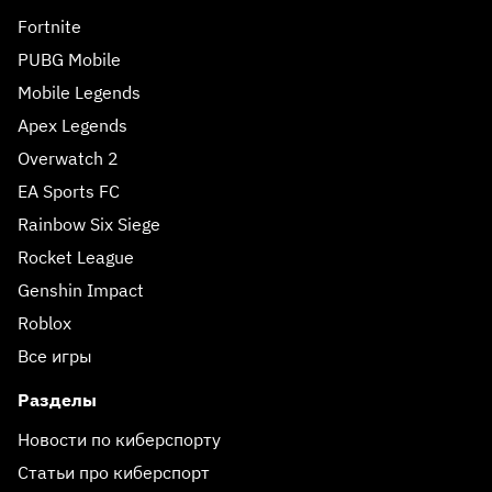
Fortnite
PUBG Mobile
Mobile Legends
Apex Legends
Overwatch 2
EA Sports FC
Rainbow Six Siege
Rocket League
Genshin Impact
Roblox
Все игры
Разделы
Новости по киберспорту
Статьи про киберспорт