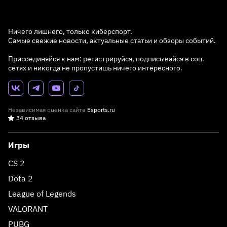
Ничего лишнего, только киберспорт.
Самые свежие новости, актуальные статьи и обзоры событий.
Присоединяйся к нам: регистрируйся, подписывайся в соц.
сетях и никогда не пропустишь ничего интересного.
Независимая оценка сайта
Esports.ru
34 отзыва
Игры
CS 2
Dota 2
League of Legends
VALORANT
PUBG