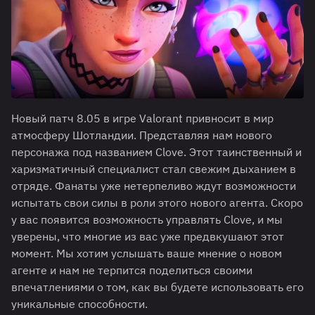
Новый патч 8.05 в игре Valorant привносит в мир
атмосферу Шотландии. Представляя нам нового
персонажа под названием Clove. Этот таинственный и
харизматичный специалист стал свежим дыханием в
отряде. Фанаты уже нетерпеливо ждут возможности
испытать свои силы в роли этого нового агента. Скоро
у вас появится возможность управлять Clove, и мы
уверены, что многие из вас уже предвкушают этот
момент. Мы хотим услышать ваше мнение о новом
агенте и нам не терпится поделиться своими
впечатлениями о том, как вы будете использовать его
уникальные способности.