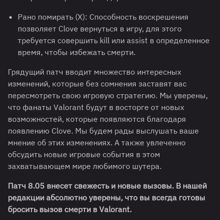
Рано помирать (X): Способность воскрешения
позволяет Clove вернуться в игру, для этого
требуется совершить kill или assist в определенное
время, чтобы избежать смерти.
Грядущий патч вводит множество интересных
изменений, которые без сомнения заставят вас
пересмотреть свою игровую стратегию. Мы уверены,
что фанаты Valorant будут в восторге от новых
возможностей, которые появляются благодаря
появлению Clove. Мы будем рады выслушать ваше
мнение об этих изменениях. А также увлеченно
обсудить новые игровые события в этом
захватывающем мире любимого шутера.
Патч 8.05 внесет свежесть и новые вызовы. В нашей
редакции абсолютно уверены, что вы всегда готовы
бросить вызов смерти в Valorant.