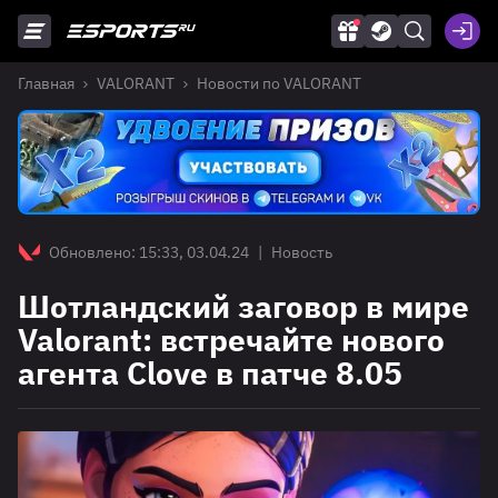
Главная
VALORANT
Новости по VALORANT
Обновлено: 15:33, 03.04.24
|
Новость
Шотландский заговор в мире
Valorant: встречайте нового
агента Clove в патче 8.05