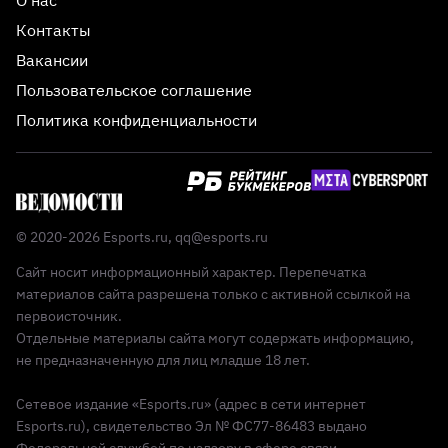
Контакты
Вакансии
Пользовательское соглашение
Политика конфиденциальности
© 2020-2026 Esports.ru,
qq@esports.ru
Сайт носит информационный характер. Перепечатка
материалов сайта разрешена только с активной ссылкой на
первоисточник.
Отдельные материалы сайта могут содержать информацию,
не предназначенную для лиц младше 18 лет.
Сетевое издание «Esports.ru» (адрес в сети интернет
Esports.ru), свидетельство Эл № ФС77-86483 выдано
Федеральной службой по надзору в сфере связи,