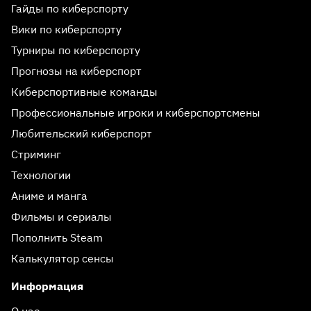
Гайды по киберспорту
Вики по киберспорту
Турниры по киберспорту
Прогнозы на киберспорт
Киберспортивные команды
Профессиональные игроки и киберспортсмены
Любительский киберспорт
Стриминг
Технологии
Аниме и манга
Фильмы и сериалы
Пополнить Steam
Калькулятор сенсы
Информация
О нас