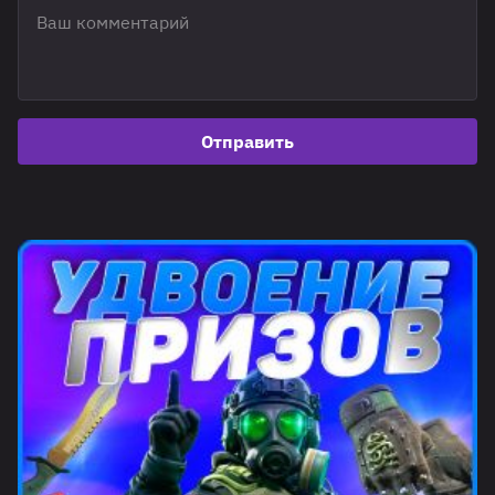
Отправить