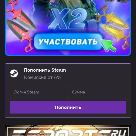
Пополнить Steam
Комиссия от 6%
Пополнить