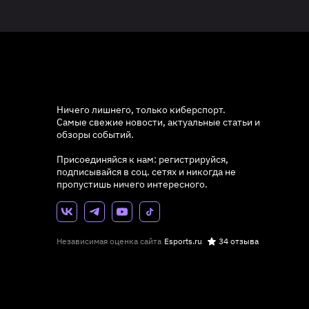
Ничего лишнего, только киберспорт.
Самые свежие новости, актуальные статьи и
обзоры событий.
Присоединяйся к нам: регистрируйся,
подписывайся в соц. сетях и никогда не
пропустишь ничего интересного.
Независимая оценка сайта
Esports.ru
34 отзыва