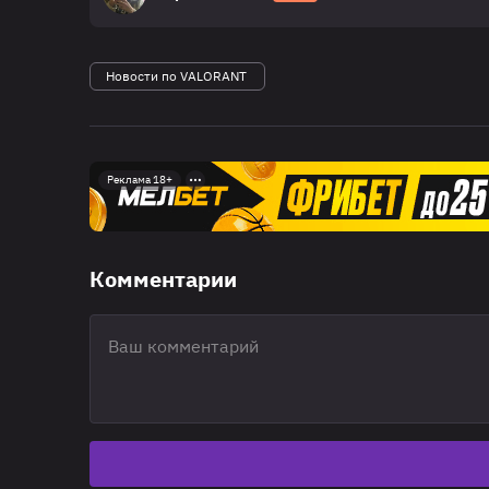
Новости по VALORANT
Реклама 18+
Комментарии