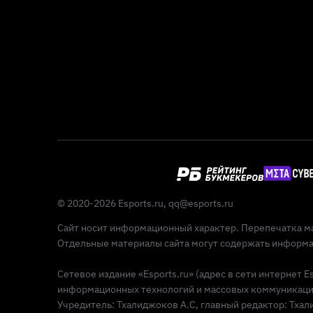
© 2020-2026 Esports.ru,
qq@esports.ru
Сайт носит информационный характер. Перепечатка ма
Отдельные материалы сайта могут содержать информац
Сетевое издание «Esports.ru» (адрес в сети интернет 
информационных технологий и массовых коммуникаций 
Учредитель: Тхалиджоков А.С, главный редактор: Тхалид