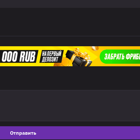
Отправить