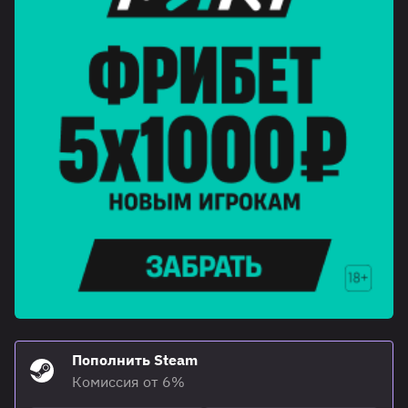
Пополнить Steam
Комиссия от 6%