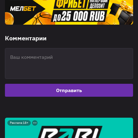
Комментарии
Отправить
Реклама 18+