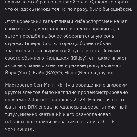
новым на этой разноплановой роли. Однако говорить,
что он здесь находится не по праву, было бы ошибкой.
Этот корейский талантливый киберспортсмен начал
свою карьеру изначально в качестве дуэлянта, а
затем перешёл на более оборонительную роль
стража. Теперь Rb стал гораздо более гибким,
значительно расширив свой пул агентов. Помимо
своего обычного Киллджоя (Killjoy), он также играет
за самых разных агентов и разные роли, включая
Йору (Yoru), Кайо (KAY/O), Неон (Neon) и других.
Мастерство Сэн-Мин "Rb" Гу в обращении с широким
кругом агентов было наглядно продемонстрировано
во время Valorant Champions 2023. Несмотря на тот
факт, что DRX снова не удалось завоевать почётный
титул, именно хватка Rb и его разноплановая
гибкость позволили оказаться составу в ТОП-6
чемпионата.