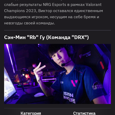
слабые результаты NRG Esports в рамках Valorant
Champions 2023, Виктор оставался единственным
выдающимся игроком, несущим на себе бремя и
невзгоды своей команды.
Сэн-Мин "Rb" Гу (Команда "DRX")
Категория
Статистика