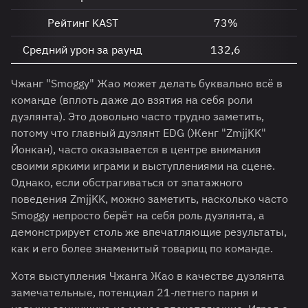
Рейтинг KAST
73%
Средний урон за раунд
132,6
Чжанг "Smoggy" Жао может делать буквально всё в
команде (вплоть даже до взятия на себя роли
дуэлянта). Это довольно часто трудно заметить,
потому что главный дуэлянт EDG (Женг "ZmjjKK"
Йонкан), часто оказывается в центре внимания
своими яркими играми и выступлениями на сцене.
Однако, если обстрагиваться от эпатажного
поведения ZmjjKK, можно заметить, насколько часто
Smoggy непросто берёт на себя роль дуэлянта, а
демонстрирует столь же впечатляющие результаты,
как и его более знаменитый товарищ по команде.
Хотя выступления Чжанга Жао в качестве дуэлянта
замечательные, потенциал 21-летнего парня и