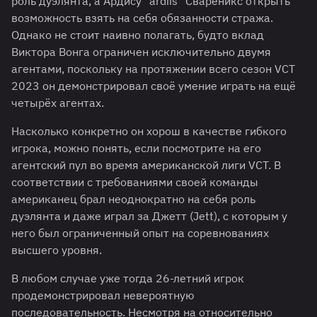
роль дуэлянта, а Ардису "ardiis" Свареникс открыть
возможность взять на себя обязанности стража.
Однако не стоит наивно полагать, будто вклад
Виктора Вонга ограничен исключительно двумя
агентами, поскольку на протяжении всего сезон VCT
2023 он демонстрировал своё умение играть на ещё
четырёх агентах.
Насколько конкретно он хорош в качестве гибкого
игрока, можно понять, если посмотрите на его
агентский пул во время американской лиги VCT. В
соответствии с требованиями своей команды
американец брал неоднократно на себя роль
дуэлянта и даже играл за Джетт (Jett), с которым у
него был ограниченный опыт на соревнованиях
высшего уровня.
В любом случае уже тогда 26-летний игрок
продемонстрировал невероятную
последовательность. Несмотря на относительно