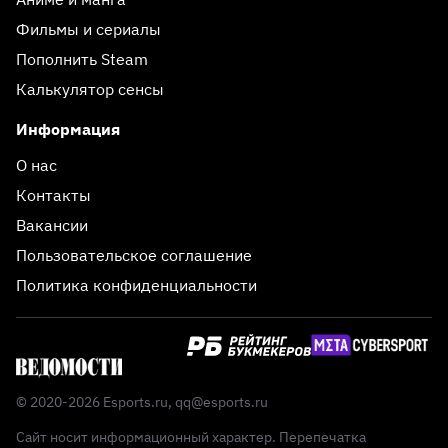
Фильмы и сериалы
Пополнить Steam
Калькулятор сенсы
Информация
О нас
Контакты
Вакансии
Пользовательское соглашение
Политика конфиденциальности
© 2020-2026 Esports.ru,
qq@esports.ru
Сайт носит информационный характер. Перепечатка