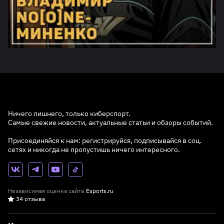
Ничего лишнего, только киберспорт.
Самые свежие новости, актуальные статьи и обзоры событий.
Присоединяйся к нам: регистрируйся, подписывайся в соц.
сетях и никогда не пропустишь ничего интересного.
Независимая оценка сайта
Esports.ru
34 отзыва