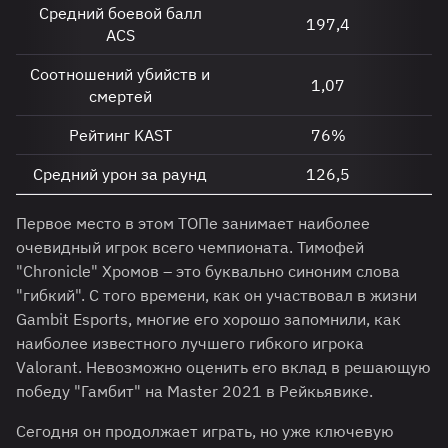
Средний боевой балл
197,4
ACS
Соотношений убийств и
1,07
смертей
Рейтинг KAST
76%
Средний урон за раунд
126,5
Первое место в этом ТОПе занимает наиболее
очевидный игрок всего чемпионата. Тимофей
"Chronicle" Хромов – это буквально синоним слова
"гибкий". С того времени, как он участвовал в жизни
Gambit Esports, многие его хорошо запомнили, как
наиболее известного лучшего гибкого игрока
Valorant. Невозможно оценить его вклад в решающую
победу "Гамбит" на Master 2021 в Рейкьявике.
Сегодня он продолжает играть, но уже ключевую