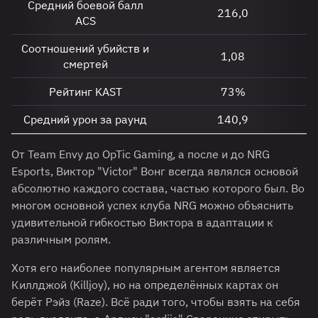
Средний боевой балл
216,0
ACS
Соотношений убийств и
1,08
смертей
Рейтинг KAST
73%
Средний урон за раунд
140,9
От Team Envy до OpTic Gaming, а после и до NRG
Esports, Виктор "Victor" Вонг всегда являлся основой
абсолютно каждого состава, частью которого был. Во
многом основной успех клуба NRG можно объяснить
удивительной гибкостью Виктора в адаптации к
различным ролям.
Хотя его наиболее популярным агентом является
Киллджой (Killjoy), но на определённых картах он
берёт Рэйз (Raze). Всё ради того, чтобы взять на себя