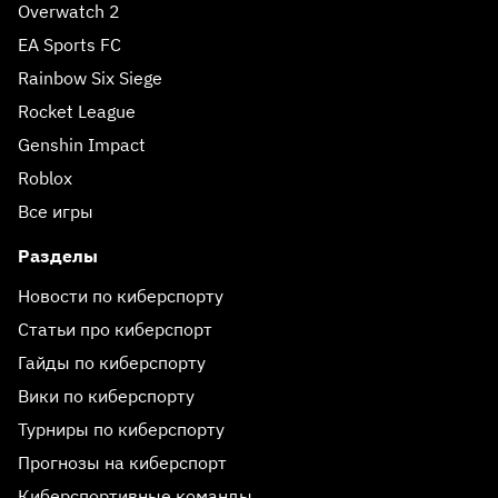
Overwatch 2
EA Sports FC
Rainbow Six Siege
Rocket League
Genshin Impact
Roblox
Все игры
Разделы
Новости по киберспорту
Статьи про киберспорт
Гайды по киберспорту
Вики по киберспорту
Турниры по киберспорту
Прогнозы на киберспорт
Киберспортивные команды