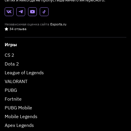
сетях и никогда не пропустишь ничего интересного.
Независимая оценка сайта
Esports.ru
34 отзыва
Игры
CS 2
Dota 2
League of Legends
VALORANT
PUBG
Fortnite
PUBG Mobile
Mobile Legends
Apex Legends