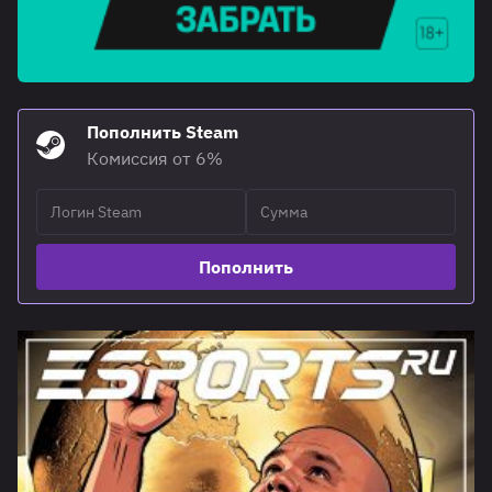
Пополнить Steam
Комиссия от 6%
Пополнить