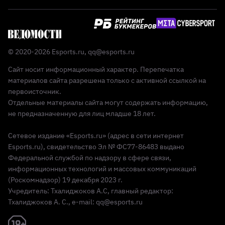
© 2020-2026 Esports.ru,
qq@esports.ru
Сайт носит информационный характер. Перепечатка
материалов сайта разрешена только с активной ссылкой на
первоисточник.
Отдельные материалы сайта могут содержать информацию,
не предназначенную для лиц младше 18 лет.
Сетевое издание «Esports.ru» (адрес в сети интернет
Esports.ru), свидетельство Эл № ФС77-86483 выдано
Федеральной службой по надзору в сфере связи,
информационных технологий и массовых коммуникаций
(Роскомнадзор) 19 декабря 2023 г.
Учредитель: Тхалиджоков А.С, главный редактор:
Тхалиджоков А. С., e-mail: qq@esports.ru