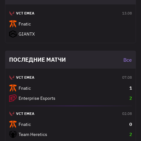
VCT EMEA
13.08
Fnatic
GIANTX
ПОСЛЕДНИЕ МАТЧИ
Все
VCT EMEA
07.08
Fnatic
1
Enterprise Esports
2
VCT EMEA
02.08
Fnatic
0
Team Heretics
2