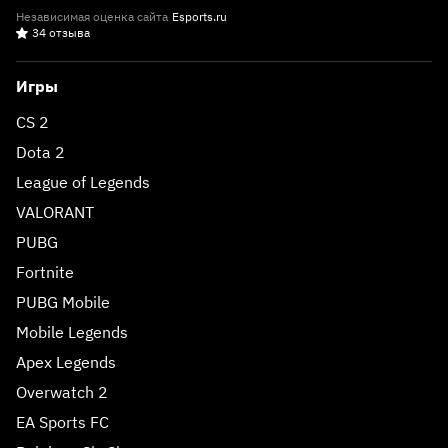
Независимая оценка сайта
Esports.ru
34 отзыва
Игры
CS 2
Dota 2
League of Legends
VALORANT
PUBG
Fortnite
PUBG Mobile
Mobile Legends
Apex Legends
Overwatch 2
EA Sports FC