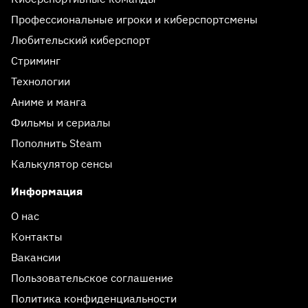
Профессиональные игроки и киберспортсмены
Любительский киберспорт
Стриминг
Технологии
Аниме и манга
Фильмы и сериалы
Пополнить Steam
Калькулятор сенсы
Информация
О нас
Контакты
Вакансии
Пользовательское соглашение
Политика конфиденциальности