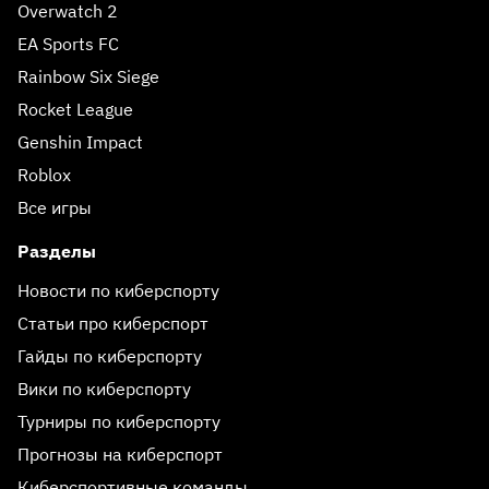
Overwatch 2
EA Sports FC
Rainbow Six Siege
Rocket League
Genshin Impact
Roblox
Все игры
Разделы
Новости по киберспорту
Статьи про киберспорт
Гайды по киберспорту
Вики по киберспорту
Турниры по киберспорту
Прогнозы на киберспорт
Киберспортивные команды