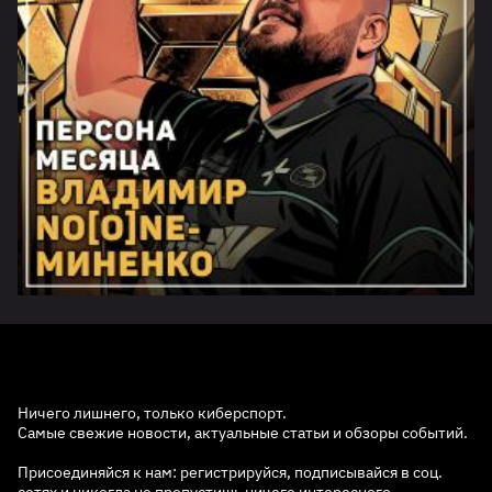
Ничего лишнего, только киберспорт.
Самые свежие новости, актуальные статьи и обзоры событий.
Присоединяйся к нам: регистрируйся, подписывайся в соц.