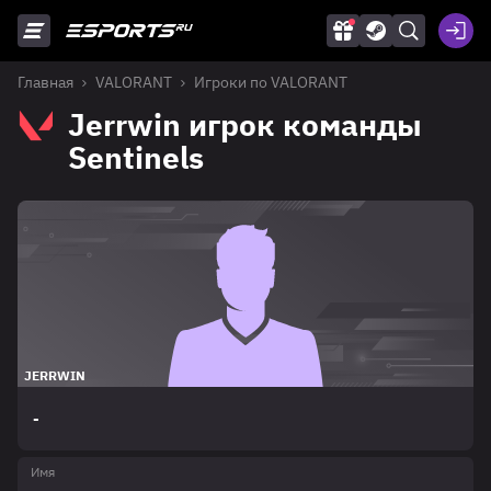
Главная
VALORANT
Игроки по VALORANT
Jerrwin игрок команды
Sentinels
JERRWIN
-
Имя