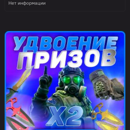
Нет информации