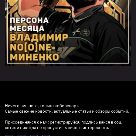
Ничего лишнего, только киберспорт.
Самые свежие новости, актуальные статьи и обзоры событий.
Присоединяйся к нам: регистрируйся, подписывайся в соц.
сетях и никогда не пропустишь ничего интересного.