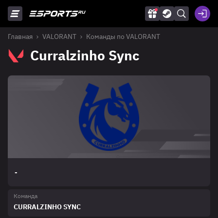
Главная
VALORANT
Команды по VALORANT
Curralzinho Sync
-
Команда
CURRALZINHO SYNC