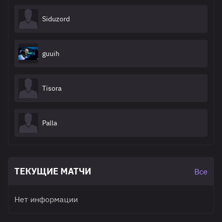
Siduzord
guuih
Tisora
Palla
ТЕКУЩИЕ МАТЧИ
Все
Нет информации