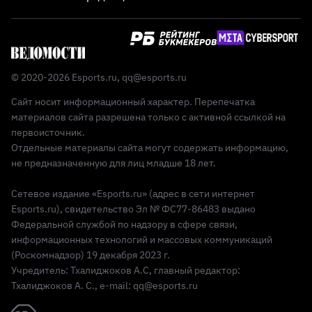
© 2020-2026 Esports.ru,
qq@esports.ru
Сайт носит информационный характер. Перепечатка
материалов сайта разрешена только с активной ссылкой на
первоисточник.
Отдельные материалы сайта могут содержать информацию,
не предназначенную для лиц младше 18 лет.
Сетевое издание «Esports.ru» (адрес в сети интернет
Esports.ru), свидетельство Эл № ФС77-86483 выдано
Федеральной службой по надзору в сфере связи,
информационных технологий и массовых коммуникаций
(Роскомнадзор) 19 декабря 2023 г.
Учредитель: Тхалиджоков А.С, главный редактор:
Тхалиджоков А. С., e-mail: qq@esports.ru