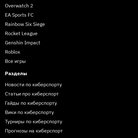
Overwatch 2
EA Sports FC
Rainbow Six Siege
Rocket League
Genshin Impact
Roblox
Все игры
Разделы
Новости по киберспорту
Статьи про киберспорт
Гайды по киберспорту
Вики по киберспорту
Турниры по киберспорту
Прогнозы на киберспорт