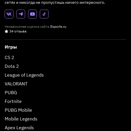
сетях и никогда не пропустишь ничего интересного.
Независимая оценка сайта
Esports.ru
34 отзыва
Игры
CS 2
Dota 2
League of Legends
VALORANT
PUBG
Fortnite
PUBG Mobile
Mobile Legends
Apex Legends