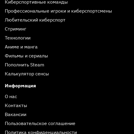
Киберспортивные команды
Профессиональные игроки и киберспортсмены
Любительский киберспорт
Стриминг
Технологии
Аниме и манга
Фильмы и сериалы
Пополнить Steam
Калькулятор сенсы
Информация
О нас
Контакты
Вакансии
Пользовательское соглашение
Политика конфиденциальности