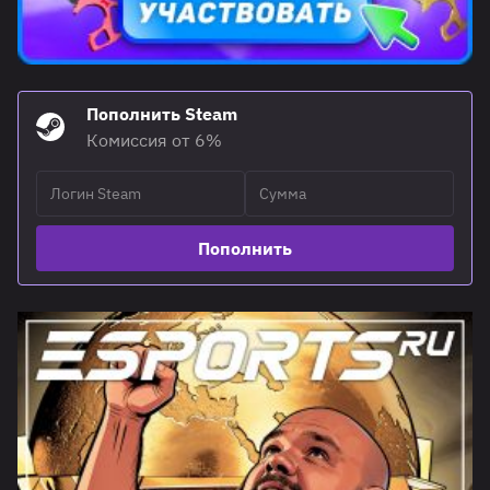
Пополнить Steam
Комиссия от 6%
Пополнить