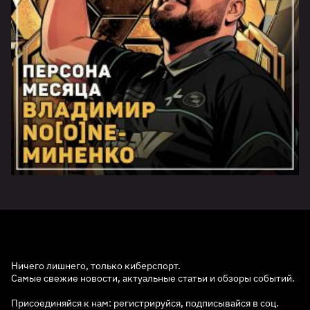
Ничего лишнего, только киберспорт.
Самые свежие новости, актуальные статьи и обзоры событий.
Присоединяйся к нам: регистрируйся, подписывайся в соц.