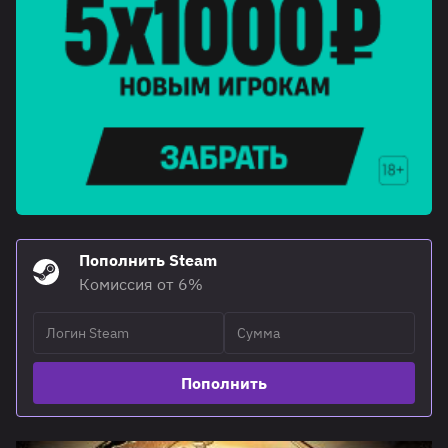
Пополнить Steam
Комиссия от 6%
Пополнить