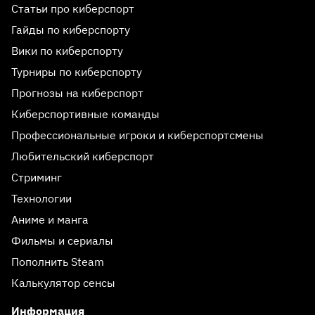
Статьи про киберспорт
Гайды по киберспорту
Вики по киберспорту
Турниры по киберспорту
Прогнозы на киберспорт
Киберспортивные команды
Профессиональные игроки и киберспортсмены
Любительский киберспорт
Стриминг
Технологии
Аниме и манга
Фильмы и сериалы
Пополнить Steam
Калькулятор сенсы
Информация