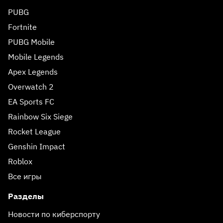
PUBG
Fortnite
PUBG Mobile
Mobile Legends
Apex Legends
Overwatch 2
EA Sports FC
Rainbow Six Siege
Rocket League
Genshin Impact
Roblox
Все игры
Разделы
Новости по киберспорту