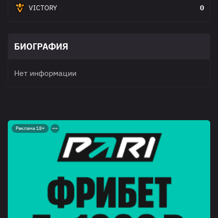
VICTORY
0
БИОГРАФИЯ
Нет информации
Реклама 18+