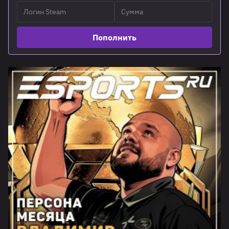
Пополнить