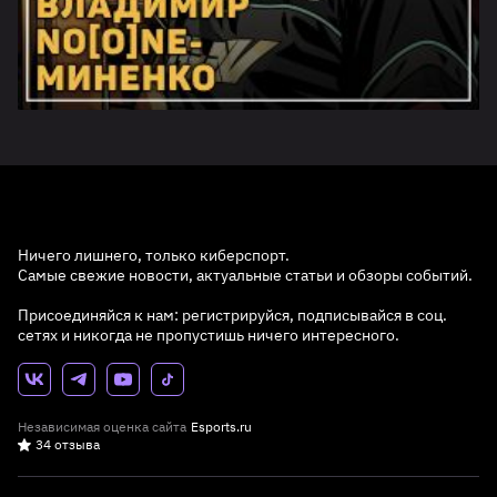
Ничего лишнего, только киберспорт.
Самые свежие новости, актуальные статьи и обзоры событий.
Присоединяйся к нам: регистрируйся, подписывайся в соц.
сетях и никогда не пропустишь ничего интересного.
Независимая оценка сайта
Esports.ru
34 отзыва