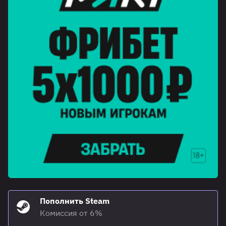
Пополнить Steam
Комиссия от 6%