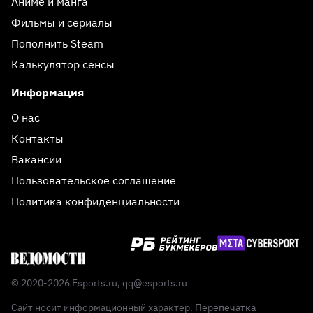
Аниме и манга
Фильмы и сериалы
Пополнить Steam
Калькулятор сенсы
Информация
О нас
Контакты
Вакансии
Пользовательское соглашение
Политика конфиденциальности
© 2020-2026 Esports.ru,
qq@esports.ru
Сайт носит информационный характер. Перепечатка