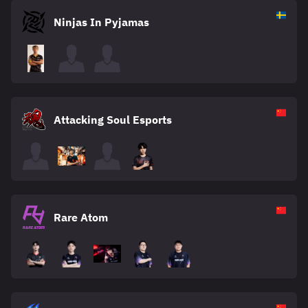
Ninjas In Pyjamas
Attacking Soul Esports
Rare Atom