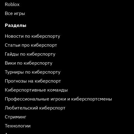
Roblox
Все игры
Разделы
Новости по киберспорту
Статьи про киберспорт
Гайды по киберспорту
Вики по киберспорту
Турниры по киберспорту
Прогнозы на киберспорт
Киберспортивные команды
Профессиональные игроки и киберспортсмены
Любительский киберспорт
Стриминг
Технологии