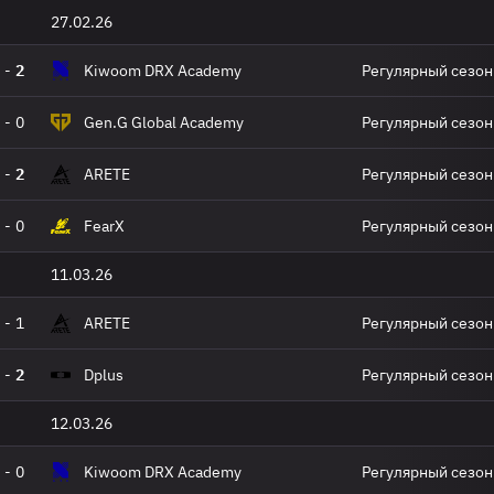
27.02.26
-
2
Kiwoom DRX Academy
Регулярный сезон
-
0
Gen.G Global Academy
Регулярный сезон
-
2
ARETE
Регулярный сезон
-
0
FearX
Регулярный сезон
11.03.26
-
1
ARETE
Регулярный сезон
-
2
Dplus
Регулярный сезон
12.03.26
-
0
Kiwoom DRX Academy
Регулярный сезон