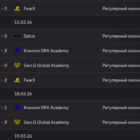
-
0
FearX
Регулярный сезон
13.03.26
-
0
Dplus
Регулярный сезон
-
2
Kiwoom DRX Academy
Регулярный сезон
-
0
Gen.G Global Academy
Регулярный сезон
-
2
FearX
Регулярный сезон
18.03.26
-
1
Kiwoom DRX Academy
Регулярный сезон
-
2
Gen.G Global Academy
Регулярный сезон
19.03.26