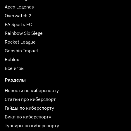
Apex Legends
Overwatch 2
EA Sports FC
Rainbow Six Siege
Rocket League
Genshin Impact
Roblox
Все игры
Разделы
Новости по киберспорту
Статьи про киберспорт
Гайды по киберспорту
Вики по киберспорту
Турниры по киберспорту