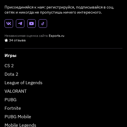
Присоединяйся к нам: регистрируйся, подписывайся в соц.
сетях и никогда не пропустишь ничего интересного.
Независимая оценка сайта
Esports.ru
34 отзыва
Игры
CS 2
Dota 2
League of Legends
VALORANT
PUBG
Fortnite
PUBG Mobile
Mobile Legends