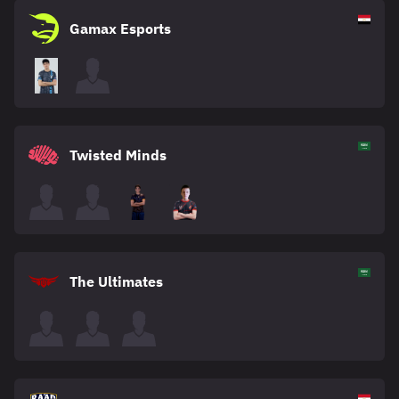
Gamax Esports
Twisted Minds
The Ultimates