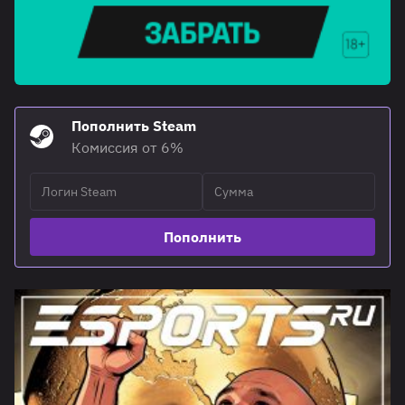
Пополнить Steam
Комиссия от 6%
Пополнить