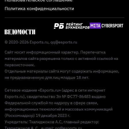
Политика конфиденциальности
© 2020-2026 Esports.ru,
qq@esports.ru
Сайт носит информационный характер. Перепечатка
материалов сайта разрешена только с активной ссылкой на
первоисточник.
Отдельные материалы сайта могут содержать информацию,
не предназначенную для лиц младше 18 лет.
Сетевое издание «Esports.ru» (адрес в сети интернет
Esports.ru), свидетельство Эл № ФС77-86483 выдано
Федеральной службой по надзору в сфере связи,
информационных технологий и массовых коммуникаций
(Роскомнадзор) 19 декабря 2023 г.
Учредитель: Тхалиджоков А.С, главный редактор:
Тхалиджоков А. С., e-mail: qq@esports.ru