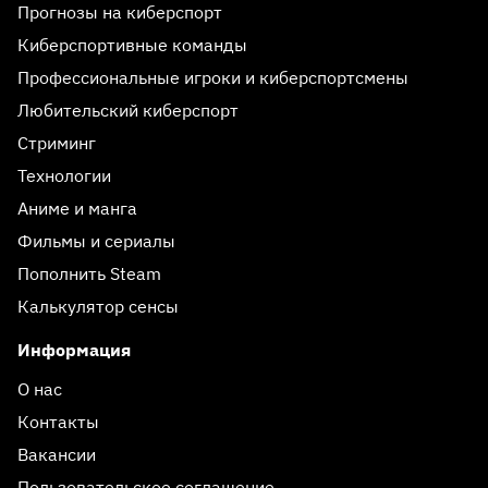
Прогнозы на киберспорт
Киберспортивные команды
Профессиональные игроки и киберспортсмены
Любительский киберспорт
Стриминг
Технологии
Аниме и манга
Фильмы и сериалы
Пополнить Steam
Калькулятор сенсы
Информация
О нас
Контакты
Вакансии
Пользовательское соглашение