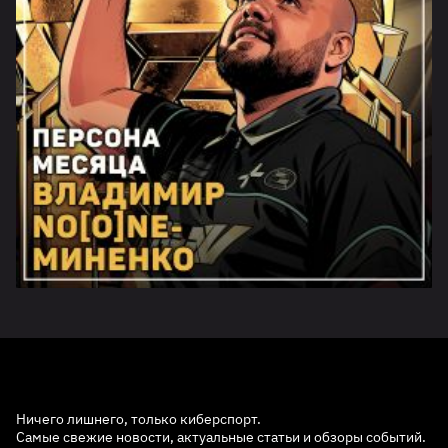
Ничего лишнего, только киберспорт.
Самые свежие новости, актуальные статьи и обзоры событий.