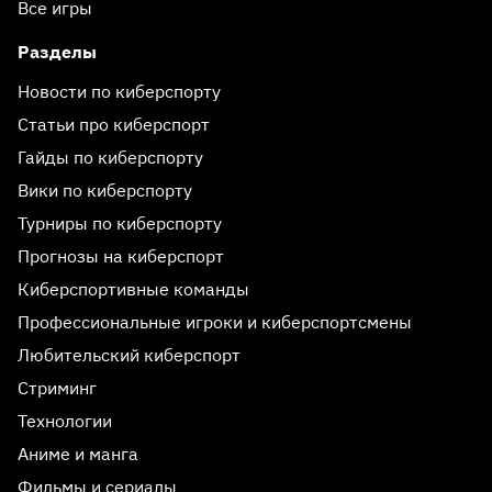
Все игры
Разделы
Новости по киберспорту
Статьи про киберспорт
Гайды по киберспорту
Вики по киберспорту
Турниры по киберспорту
Прогнозы на киберспорт
Киберспортивные команды
Профессиональные игроки и киберспортсмены
Любительский киберспорт
Стриминг
Технологии
Аниме и манга
Фильмы и сериалы