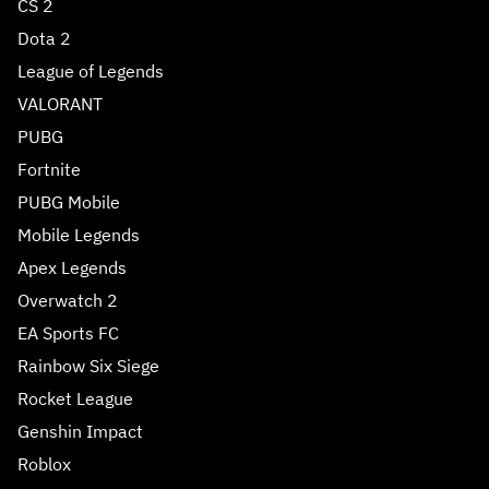
CS 2
Dota 2
League of Legends
VALORANT
PUBG
Fortnite
PUBG Mobile
Mobile Legends
Apex Legends
Overwatch 2
EA Sports FC
Rainbow Six Siege
Rocket League
Genshin Impact
Roblox