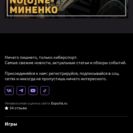
Ничего лишнего, только киберспорт.
Самые свежие новости, актуальные статьи и обзоры событий.
Присоединяйся к нам: регистрируйся, подписывайся в соц.
сетях и никогда не пропустишь ничего интересного.
Независимая оценка сайта
Esports.ru
34 отзыва
Игры