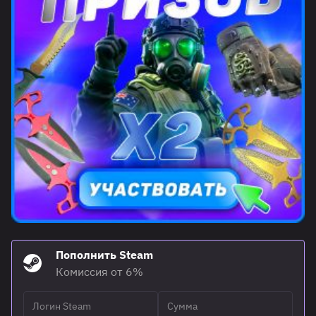
Пополнить Steam
Комиссия от 6%