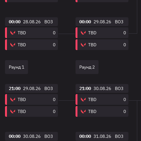
00:00
28.08.26
BO3
00:00
29.08.26
BO3
TBD
0
TBD
0
TBD
0
TBD
0
Раунд 1
Раунд 2
21:00
29.08.26
BO3
21:00
30.08.26
BO3
TBD
0
TBD
0
TBD
0
TBD
0
00:00
30.08.26
BO3
00:00
31.08.26
BO3