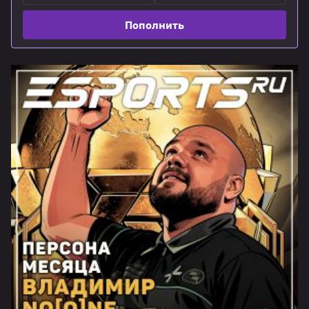
Пополнить