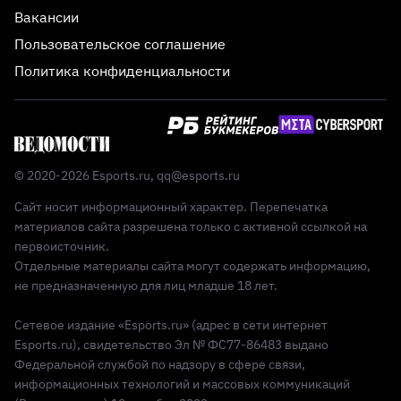
Вакансии
Пользовательское соглашение
Политика конфиденциальности
© 2020-2026 Esports.ru,
qq@esports.ru
Сайт носит информационный характер. Перепечатка
материалов сайта разрешена только с активной ссылкой на
первоисточник.
Отдельные материалы сайта могут содержать информацию,
не предназначенную для лиц младше 18 лет.
Сетевое издание «Esports.ru» (адрес в сети интернет
Esports.ru), свидетельство Эл № ФС77-86483 выдано
Федеральной службой по надзору в сфере связи,
информационных технологий и массовых коммуникаций