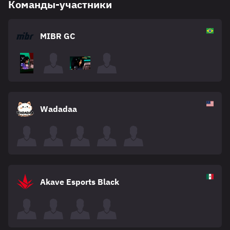
Команды-участники
MIBR GC
Wadadaa
Akave Esports Black