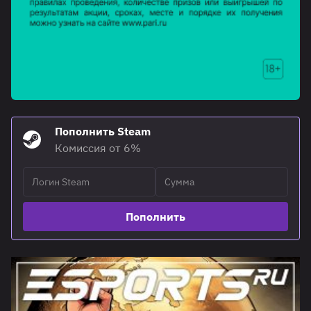
Пополнить Steam
Комиссия от 6%
Пополнить