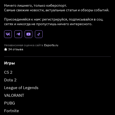
Ничего лишнего, только киберспорт.
Самые свежие новости, актуальные статьи и обзоры событий.
Присоединяйся к нам: регистрируйся, подписывайся в соц.
сетях и никогда не пропустишь ничего интересного.
Независимая оценка сайта
Esports.ru
34 отзыва
Игры
CS 2
Dota 2
League of Legends
VALORANT
PUBG
Fortnite