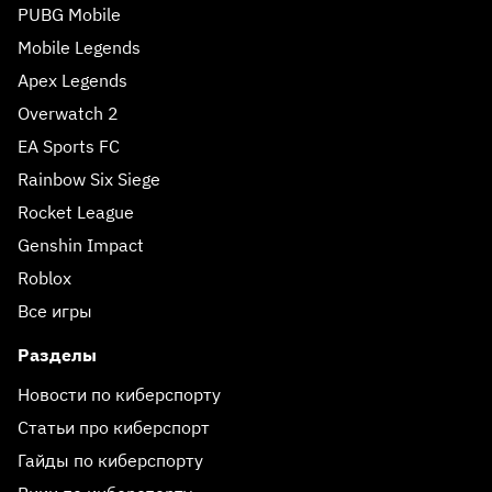
PUBG Mobile
Mobile Legends
Apex Legends
Overwatch 2
EA Sports FC
Rainbow Six Siege
Rocket League
Genshin Impact
Roblox
Все игры
Разделы
Новости по киберспорту
Статьи про киберспорт
Гайды по киберспорту