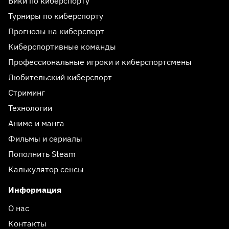
Вики по киберспорту
Турниры по киберспорту
Прогнозы на киберспорт
Киберспортивные команды
Профессиональные игроки и киберспортсмены
Любительский киберспорт
Стриминг
Технологии
Аниме и манга
Фильмы и сериалы
Пополнить Steam
Калькулятор сенсы
Информация
О нас
Контакты