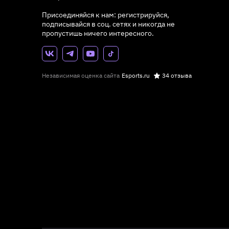
Присоединяйся к нам: регистрируйся,
подписывайся в соц. сетях и никогда не
пропустишь ничего интересного.
Независимая оценка сайта
Esports.ru
34 отзыва