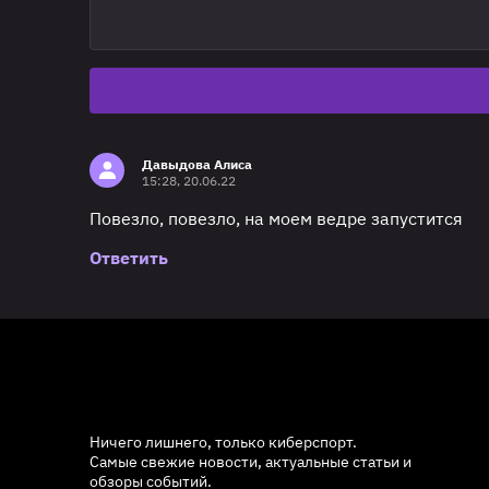
Давыдова Алиса
15:28, 20.06.22
Повезло, повезло, на моем ведре запустится
Ответить
Ничего лишнего, только киберспорт.
Самые свежие новости, актуальные статьи и
обзоры событий.