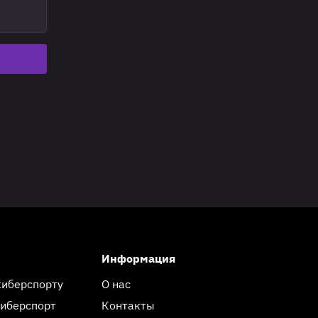
Информация
киберспорту
О нас
киберспорт
Контакты