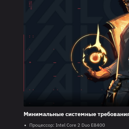
Минимальные системные требования 
Процессор: Intel Core 2 Duo E8400