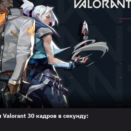
Valorant 30 кадров в секунду: