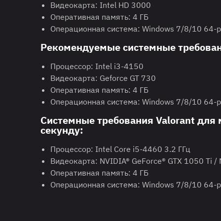
Видеокарта: Intel HD 3000
Оперативная память: 4 ГБ
Операционная система: Windows 7/8/10 64-
Рекомендуемые системные требовани
Процессор: Intel i3-4150
Видеокарта: Geforce GT 730
Оперативная память: 4 ГБ
Операционная система: Windows 7/8/10 64-
Cистемные требования Valorant для
секунду:
Процессор: Intel Core i5-4460 3.2 ГГц
Видеокарта: NVIDIA® GeForce® GTX 1050 Ti /
Оперативная память: 4 ГБ
Операционная система: Windows 7/8/10 64-