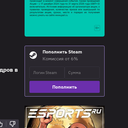
Пополнить Steam
Комиссия от 6%
дров в
Пополнить