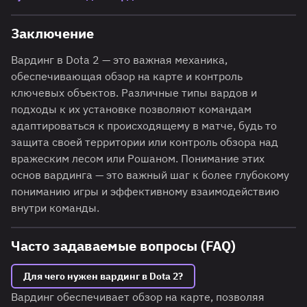
Заключение
Вардинг в Dota 2 — это важная механика,
обеспечивающая обзор на карте и контроль
ключевых объектов. Различные типы вардов и
подходы к их установке позволяют командам
адаптироваться к происходящему в матче, будь то
защита своей территории или контроль обзора над
вражеским лесом или Рошаном. Понимание этих
основ вардинга — это важный шаг к более глубокому
пониманию игры и эффективному взаимодействию
внутри команды.
Часто задаваемые вопросы (FAQ)
Для чего нужен вардинг в Dota 2?
Вардинг обеспечивает обзор на карте, позволяя