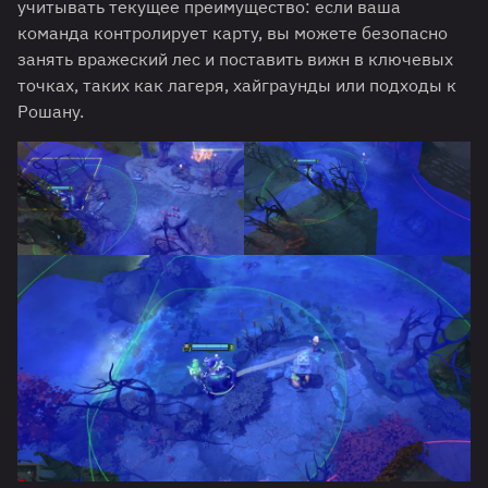
учитывать текущее преимущество: если ваша
команда контролирует карту, вы можете безопасно
занять вражеский лес и поставить вижн в ключевых
точках, таких как лагеря, хайграунды или подходы к
Рошану.