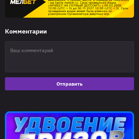
Комментарии
Отправить