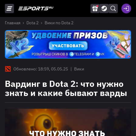
Главная
Dota 2
Вики по Dota 2
Обновлено: 18:59, 05.05.25
|
Вики
Вардинг в Dota 2: что нужно
знать и какие бывают варды