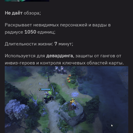
Не даёт
обзора;
Раскрывает невидимых персонажей и варды в
радиусе
1050
единиц;
Длительности жизни:
7
минут;
Используется для
девардинга
, защиты от гангов от
инвиз-героев и контроля ключевых областей карты.