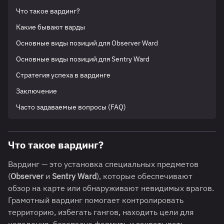
Что такое вардинг?
Какие бывают варды
Основные виды позиций для Observer Ward
Основные виды позиций для Sentry Ward
Стратегия успеха в вардинге
Заключение
Часто задаваемые вопросы (FAQ)
Что такое вардинг?
Вардинг — это установка специальных предметов
(
Observer
и
Sentry Ward
), которые обеспечивают
обзор на карте или обнаруживают невидимых врагов.
Грамотный вардинг помогает контролировать
территорию, избегать гангов, находить цели для