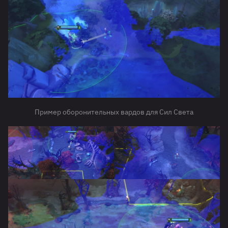
Пример оборонительных вардов для Сил Света