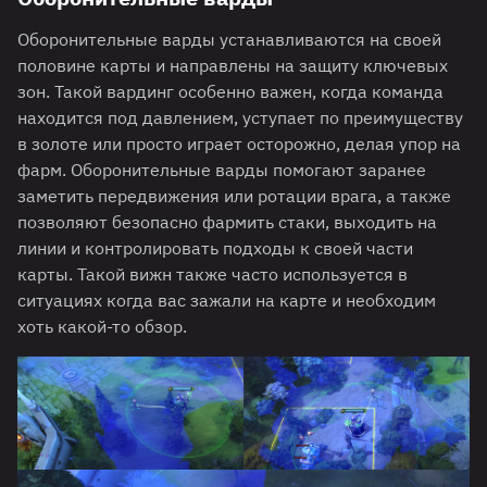
Оборонительные варды устанавливаются на своей
половине карты и направлены на защиту ключевых
зон. Такой вардинг особенно важен, когда команда
находится под давлением, уступает по преимуществу
в золоте или просто играет осторожно, делая упор на
фарм. Оборонительные варды помогают заранее
заметить передвижения или ротации врага, а также
позволяют безопасно фармить стаки, выходить на
линии и контролировать подходы к своей части
карты. Такой вижн также часто используется в
ситуациях когда вас зажали на карте и необходим
хоть какой-то обзор.