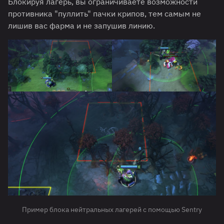
Блокируя лагерь, вы ограничиваете возможности
противника "пуллить" пачки крипов, тем самым не
лишив вас фарма и не запушив линию.
Пример блока нейтральных лагерей с помощью Sentry