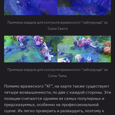
Примеры вардов для контроля вражеского "хайграунда" за
Силы Света
Примеры вардов для контроля вражеского "хайграунда" за
Силы Тьмы
Помимо вражеского "ХГ", на карте также существуют
четыре возвышенности, по две с каждой стороны. Эти
позиции считаются одними из самых популярных и
предсказуемых, особенно на профессиональной
сцене. Их легко проверить и развардить, поэтому к