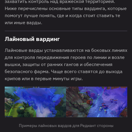
захватить контроль над вражеской территорией.
Ниже перечислены основные типы вардинга, которые
помогут лучше понять, где и когда стоит ставить те
или иные варды.
Лайновый вардинг
Лайновые варды устанавливаются на боковых линиях
для контроля передвижения героев по линии и возле
вышки, защиты от ранних гангов и обеспечения
безопасного фарма. Чаще всего ставятся до выхода
крипов или в первые минуты игры.
Примеры лайновых вардов для Редиант стороны