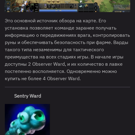
Это основной источник обзора на карте. Его
установка позволяет команде заранее получать
информацию о передвижениях врага, контролировать
руны и обеспечивать безопасность при фарме. Варды
такого типа незаменимы для тактического
преимущества на всех стадиях игры. В начале игры
доступны 2 Observer Ward, и их количество в лавке
постепенно восполняется. Одновременно можно
купить не более 4 Observer Ward.
Sentry Ward