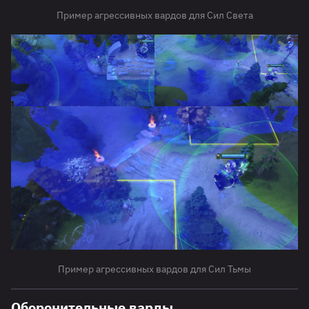
Пример агрессивных вардов для Сил Света
Пример агрессивных вардов для Сил Тьмы
Оборонительные варды