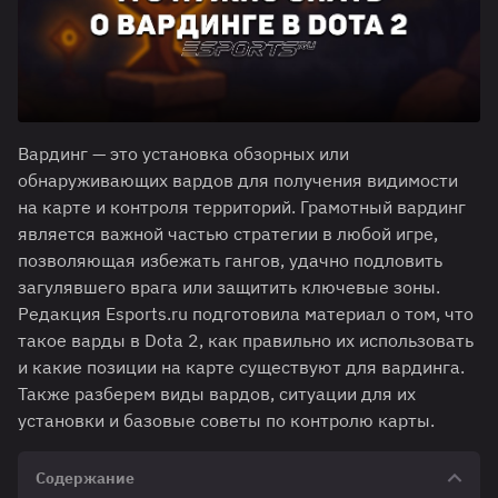
Вардинг — это установка обзорных или
обнаруживающих вардов для получения видимости
на карте и контроля территорий. Грамотный вардинг
является важной частью стратегии в любой игре,
позволяющая избежать гангов, удачно подловить
загулявшего врага или защитить ключевые зоны.
Редакция Esports.ru подготовила материал о том, что
такое варды в Dota 2, как правильно их использовать
и какие позиции на карте существуют для вардинга.
Также разберем виды вардов, ситуации для их
установки и базовые советы по контролю карты.
Содержание