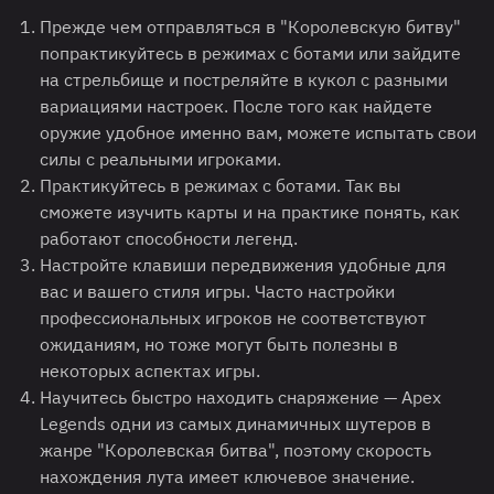
Прежде чем отправляться в "Королевскую битву"
попрактикуйтесь в режимах с ботами или зайдите
на стрельбище и постреляйте в кукол с разными
вариациями настроек. После того как найдете
оружие удобное именно вам, можете испытать свои
силы с реальными игроками.
Практикуйтесь в режимах с ботами. Так вы
сможете изучить карты и на практике понять, как
работают способности легенд.
Настройте клавиши передвижения удобные для
вас и вашего стиля игры. Часто настройки
профессиональных игроков не соответствуют
ожиданиям, но тоже могут быть полезны в
некоторых аспектах игры.
Научитесь быстро находить снаряжение — Apex
Legends одни из самых динамичных шутеров в
жанре "Королевская битва", поэтому скорость
нахождения лута имеет ключевое значение.