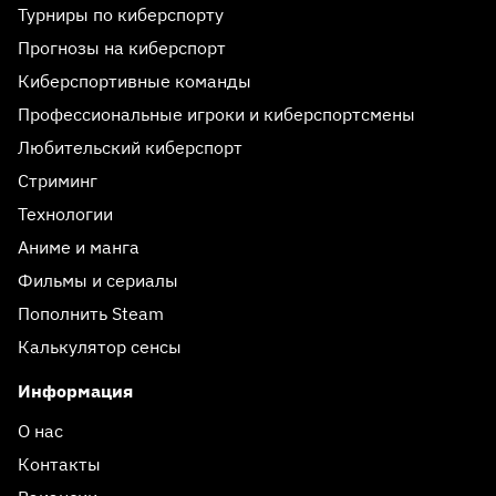
Турниры по киберспорту
Прогнозы на киберспорт
Киберспортивные команды
Профессиональные игроки и киберспортсмены
Любительский киберспорт
Стриминг
Технологии
Аниме и манга
Фильмы и сериалы
Пополнить Steam
Калькулятор сенсы
Информация
О нас
Контакты