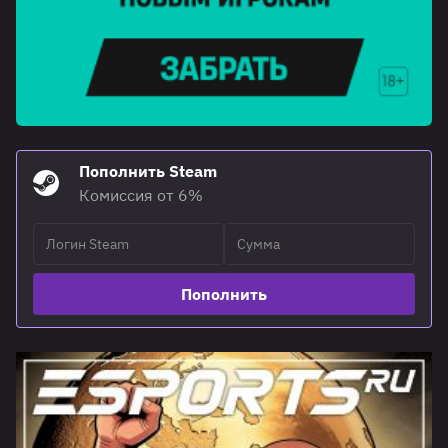
Пополнить Steam
Комиссия от 6%
Пополнить