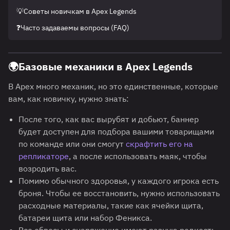
💡Советы новичкам в Apex Legends
❓Часто задаваемы вопросы (FAQ)
🌍
Базовые механики в Apex Legends
В Apex много механик, но это единственные, которые
вам, как новичку, нужно знать:
После того, как вас вырубят и добьют, баннер
будет доступен для подбора вашими товарищами
по команде или они смогут
скрафтить его на
репликаторе
, а после использовать маяк, чтобы
возродить вас.
Помимо обычного здоровья, у каждого игрока есть
броня. Чтобы ее восстановить, нужно использовать
расходные материалы, такие как ячейки щита,
батареи щита или набор Феникса.