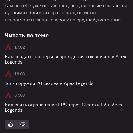
сам по себе уже не так плох, но сдвоенные считаются
лучшими в ближних сражениях, но могут
использоваться даже в боях на средней дистанции.
Читать по теме
|
17.02
Как создать баннеры возрождения союзников в Apex
Legends
|
18.03
Топ-5 оружий 20 сезона в Apex Legends
|
07.03
Как снять ограничение FPS через Steam и EA в Apex
Legends