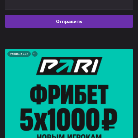
Отправить
Реклама 18+