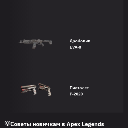
Дробовик
EVA-8
Пистолет
P-2020
💡
Советы новичкам в Apex Legends