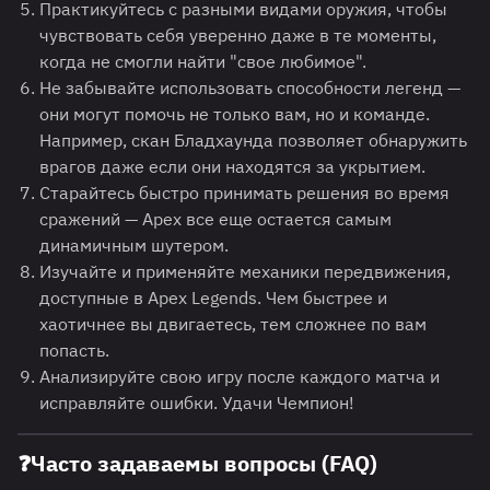
Практикуйтесь с разными видами оружия, чтобы
чувствовать себя уверенно даже в те моменты,
когда не смогли найти "свое любимое".
Не забывайте использовать способности легенд —
они могут помочь не только вам, но и команде.
Например, скан Бладхаунда позволяет обнаружить
врагов даже если они находятся за укрытием.
Старайтесь быстро принимать решения во время
сражений — Apex все еще остается самым
динамичным шутером.
Изучайте и применяйте механики передвижения,
доступные в Apex Legends. Чем быстрее и
хаотичнее вы двигаетесь, тем сложнее по вам
попасть.
Анализируйте свою игру после каждого матча и
исправляйте ошибки. Удачи Чемпион!
❓
Часто задаваемы вопросы (FAQ)