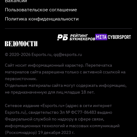
Вакансии
Пользовательское соглашение
Политика конфиденциальности
© 2020-2026 Esports.ru,
qq@esports.ru
Сайт носит информационный характер. Перепечатка
материалов сайта разрешена только с активной ссылкой на
первоисточник.
Отдельные материалы сайта могут содержать информацию,
не предназначенную для лиц младше 18 лет.
Сетевое издание «Esports.ru» (адрес в сети интернет
Esports.ru), свидетельство Эл № ФС77-86483 выдано
Федеральной службой по надзору в сфере связи,
информационных технологий и массовых коммуникаций
(Роскомнадзор) 19 декабря 2023 г.