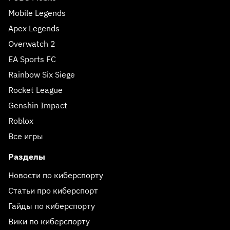
Mobile Legends
Apex Legends
Overwatch 2
EA Sports FC
Rainbow Six Siege
Rocket League
Genshin Impact
Roblox
Все игры
Разделы
Новости по киберспорту
Статьи про киберспорт
Гайды по киберспорту
Вики по киберспорту