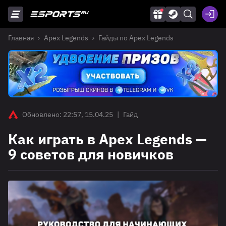
Главная
Apex Legends
Гайды по Apex Legends
Обновлено: 22:57, 15.04.25
|
Гайд
Как играть в Apex Legends —
9 советов для новичков