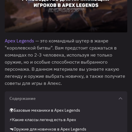
Apex Legends
— это командный шутер в жанре
"королевской битвы". Вам предстоит сражаться в
командах по 2-3 человека, используя не только
оружие, но и особые способности выбранного
персонажа. В данном материале вы узнаете какую
легенду и оружие выбрать новичку, а также получите
советы для игры в Апекс.
Содержание
🌍Базовые механики в Apex Legends
⚡Какие классы легенд есть в Apex
🔫Оружие для новичков в Apex Legends