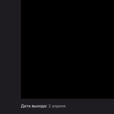
Дата выхода:
2 апреля