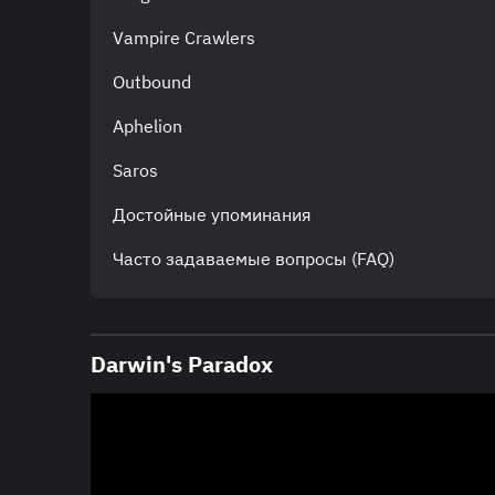
Vampire Crawlers
Outbound
Aphelion
Saros
Достойные упоминания
Часто задаваемые вопросы (FAQ)
Darwin's Paradox