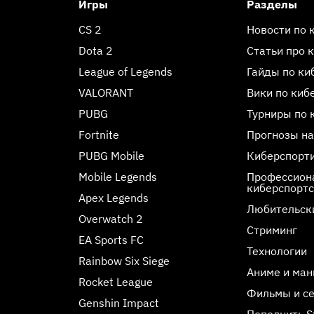
Игры
Разделы
CS 2
Новости по 
Dota 2
Статьи про 
League of Legends
Гайды по ки
VALORANT
Вики по киб
PUBG
Турниры по 
Fortnite
Прогнозы на
PUBG Mobile
Киберспорт
Mobile Legends
Профессиона
киберспорт
Apex Legends
Любительск
Overwatch 2
Стриминг
EA Sports FC
Технологии
Rainbow Six Siege
Аниме и ман
Rocket League
Фильмы и с
Genshin Impact