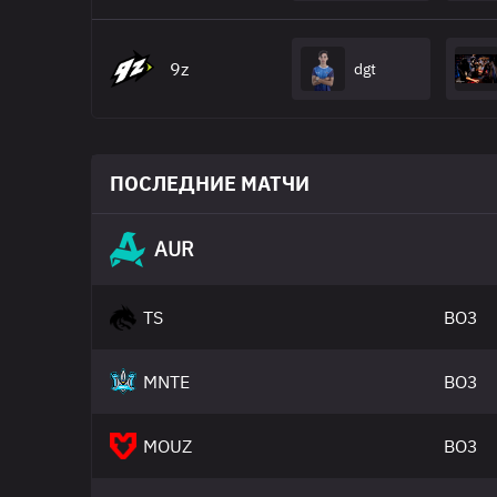
9z
dgt
ПОСЛЕДНИЕ МАТЧИ
AUR
TS
BO3
MNTE
BO3
MOUZ
BO3