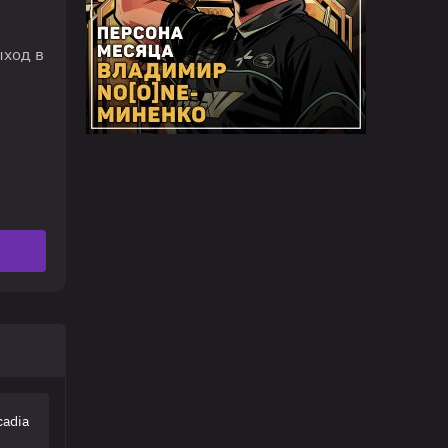
ыход в
cadia