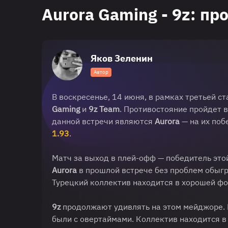
Aurora Gaming - 9z: пр
Яков Зеленин
Автор
В воскресенье, 14 июня, в рамках третьей с
Gaming
и
9z Team
. Противостояние пройдет в
данной встречи являются
Aurora
— на их по
1.93
.
Матч за выход в плей-офф — победитель это
Aurora
в прошлой встрече без проблем обыг
Турецкий коллектив находится в хорошей фор
9z
продолжают удивлять на этом мейджоре. 
были с овертаймами. Коллектив находится в