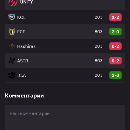
UNiTY
KOL
1-2
BO3
FCF
2-0
BO3
Hashiras
0-2
BO3
ASTR
0-2
BO3
IC.A
2-0
BO3
Комментарии