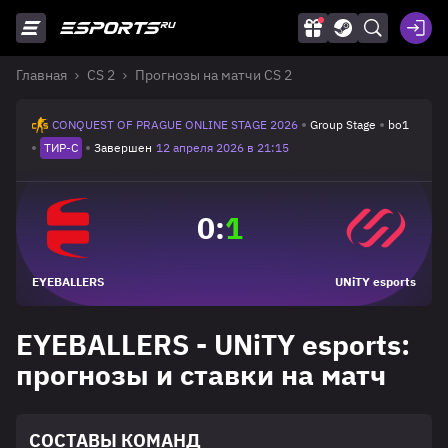
Главная
CS 2
Прогнозы на матчи CS 2
CONQUEST OF PRAGUE ONLINE STAGE 2026
Group Stage
bo1
ТИР-C
Завершен
12 апреля 2026 в 21:15
0
:
1
EYEBALLERS
UNiTY esports
EYEBALLERS - UNiTY esports:
прогнозы и ставки на матч
СОСТАВЫ КОМАНД