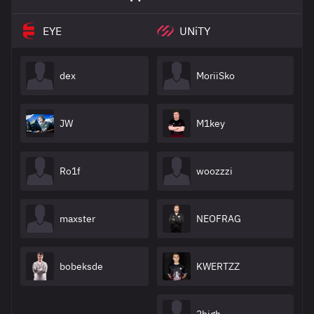
EYE
UNiTY
dex
MoriiSko
JW
M1key
Ro1f
woozzzi
maxster
NEOFRAG
bobeksde
KWERTZZ