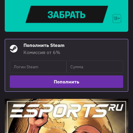
Пополнить Steam
Комиссия от 6%
Пополнить