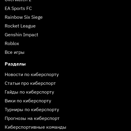
EA Sports FC
Rainbow Six Siege
Rocket League
Genshin Impact
Roblox
Все игры
Разделы
Новости по киберспорту
Статьи про киберспорт
Гайды по киберспорту
Вики по киберспорту
Турниры по киберспорту
Прогнозы на киберспорт
Киберспортивные команды