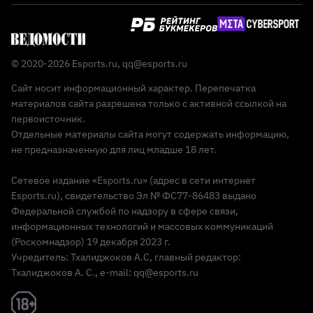
© 2020-2026 Esports.ru,
qq@esports.ru
Сайт носит информационный характер. Перепечатка
материалов сайта разрешена только с активной ссылкой на
первоисточник.
Отдельные материалы сайта могут содержать информацию,
не предназначенную для лиц младше 18 лет.
Сетевое издание «Esports.ru» (адрес в сети интернет
Esports.ru), свидетельство Эл № ФС77-86483 выдано
Федеральной службой по надзору в сфере связи,
информационных технологий и массовых коммуникаций
(Роскомнадзор) 19 декабря 2023 г.
Учредитель: Тхалиджоков А.С, главный редактор:
Тхалиджоков А. С., e-mail: qq@esports.ru
Реклама 18+