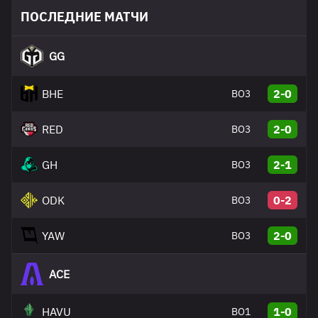
ПОСЛЕДНИЕ МАТЧИ
GG
BHE
2-0
BO3
RED
2-0
BO3
GH
2-1
BO3
ODK
0-2
BO3
YAW
2-0
BO3
ACE
HAVU
1-0
BO1