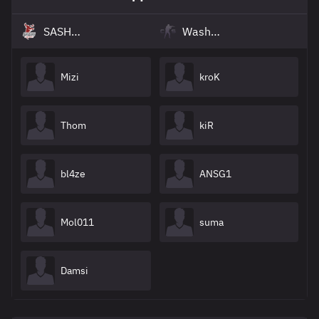
SASHI.A
Washed
Mizi
kroK
Thom
kiR
bl4ze
ANSG1
Mol011
suma
Damsi