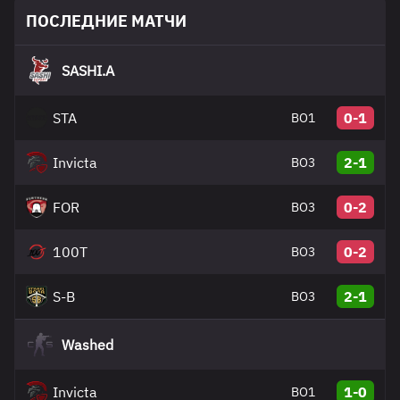
ПОСЛЕДНИЕ МАТЧИ
SASHI.A
STA
0-1
BO1
Invicta
2-1
BO3
FOR
0-2
BO3
100T
0-2
BO3
S-B
2-1
BO3
Washed
Invicta
1-0
BO1