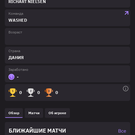
RICHART NIELSEN
Команда
WASHED
Возраст
Страна
ДАНИЯ
Заработано
-
0
0
0
Обзор
Матчи
Об игроке
БЛИЖАЙШИЕ МАТЧИ
Все