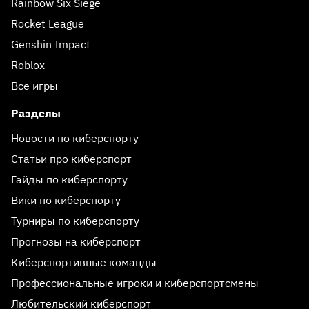
Rainbow Six Siege
Rocket League
Genshin Impact
Roblox
Все игры
Разделы
Новости по киберспорту
Статьи про киберспорт
Гайды по киберспорту
Вики по киберспорту
Турниры по киберспорту
Прогнозы на киберспорт
Киберспортивные команды
Профессиональные игроки и киберспортсмены
Любительский киберспорт