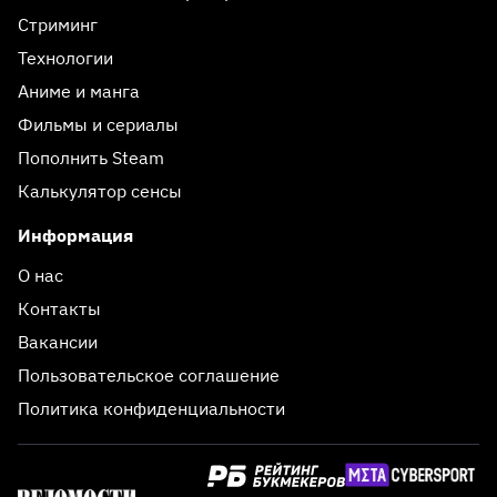
Стриминг
Технологии
Аниме и манга
Фильмы и сериалы
Пополнить Steam
Калькулятор сенсы
Информация
О нас
Контакты
Вакансии
Пользовательское соглашение
Политика конфиденциальности